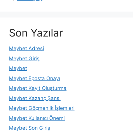
Son Yazılar
Meybet Adresi
Meybet Giriş
Meybet
Meybet Eposta Onayı
Meybet Kayıt Oluşturma
Meybet Kazanç Şansı
Meybet Göçmenlik İşlemleri
Meybet Kullanıcı Önemi
Meybet Son Giriş