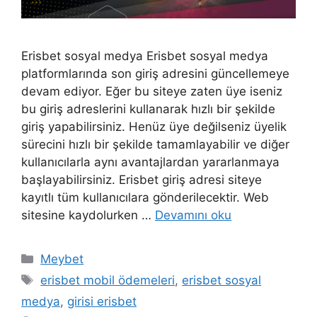
Erisbet sosyal medya Erisbet sosyal medya
platformlarında son giriş adresini güncellemeye
devam ediyor. Eğer bu siteye zaten üye iseniz
bu giriş adreslerini kullanarak hızlı bir şekilde
giriş yapabilirsiniz. Henüz üye değilseniz üyelik
sürecini hızlı bir şekilde tamamlayabilir ve diğer
kullanıcılarla aynı avantajlardan yararlanmaya
başlayabilirsiniz. Erisbet giriş adresi siteye
kayıtlı tüm kullanıcılara gönderilecektir. Web
sitesine kaydolurken …
Devamını oku
Kategoriler
Meybet
Etiketler
erisbet mobil ödemeleri
,
erisbet sosyal
medya
,
girisi erisbet