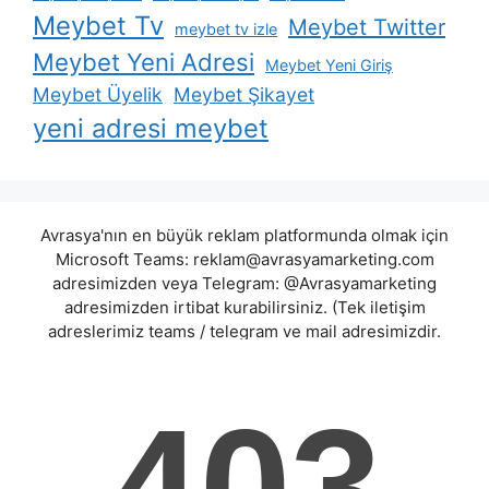
Meybet Tv
Meybet Twitter
meybet tv izle
Meybet Yeni Adresi
Meybet Yeni Giriş
Meybet Üyelik
Meybet Şikayet
yeni adresi meybet
Avrasya'nın en büyük reklam platformunda olmak için
Microsoft Teams:
reklam@avrasyamarketing.com
adresimizden veya Telegram: @Avrasyamarketing
adresimizden irtibat kurabilirsiniz. (Tek iletişim
adreslerimiz teams / telegram ve mail adresimizdir.
Harici hiçbir iletişim adresimiz bulunmamaktadır.
Lütfen itibar etmeyiniz.) Türkiye yasalarına göre 7258
sayılı kanun uyarınca yasa dışı bahis oynamanın
cezaları mevcuttur. Şu an bulunduğunuz site hiç bir
şekilde illegal bahis oyunları oynatmıyor ve oynamaya
aracı olmuyordur.
bayabet
|
reynabet
|
bahsegir
|