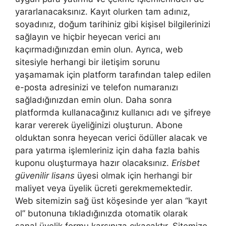
yararlanacaksınız. Kayıt olurken tam adınız,
soyadınız, doğum tarihiniz gibi kişisel bilgilerinizi
sağlayın ve hiçbir heyecan verici anı
kaçırmadığınızdan emin olun. Ayrıca, web
sitesiyle herhangi bir iletişim sorunu
yaşamamak için platform tarafından talep edilen
e-posta adresinizi ve telefon numaranızı
sağladığınızdan emin olun. Daha sonra
platformda kullanacağınız kullanıcı adı ve şifreye
karar vererek üyeliğinizi oluşturun. Abone
olduktan sonra heyecan verici ödüller alacak ve
para yatırma işlemleriniz için daha fazla bahis
kuponu oluşturmaya hazır olacaksınız.
Erisbet
güvenilir lisans
üyesi olmak için herhangi bir
maliyet veya üyelik ücreti gerekmemektedir.
Web sitemizin sağ üst köşesinde yer alan “kayıt
ol” butonuna tıkladığınızda otomatik olarak
sanal üyelik formu karşınıza çıkacaktır. Sitemize