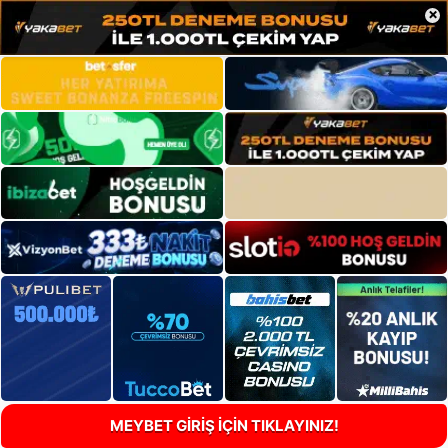
×
MEYBET GİRİŞ İÇİN TIKLAYINIZ!