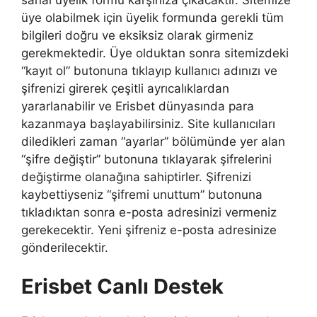
üye olabilmek için üyelik formunda gerekli tüm
bilgileri doğru ve eksiksiz olarak girmeniz
gerekmektedir. Üye olduktan sonra sitemizdeki
“kayıt ol” butonuna tıklayıp kullanıcı adınızı ve
şifrenizi girerek çeşitli ayrıcalıklardan
yararlanabilir ve Erisbet dünyasında para
kazanmaya başlayabilirsiniz. Site kullanıcıları
diledikleri zaman “ayarlar” bölümünde yer alan
“şifre değiştir” butonuna tıklayarak şifrelerini
değiştirme olanağına sahiptirler. Şifrenizi
kaybettiyseniz “şifremi unuttum” butonuna
tıkladıktan sonra e-posta adresinizi vermeniz
gerekecektir. Yeni şifreniz e-posta adresinize
gönderilecektir.
Erisbet Canlı Destek