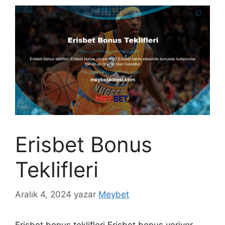
Erisbet Bonus
Teklifleri
Aralık 4, 2024
yazar
Meybet
Erisbet bonus teklifleri Erisbet bonus veriyor