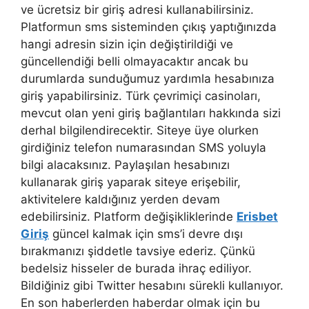
ve ücretsiz bir giriş adresi kullanabilirsiniz.
Platformun sms sisteminden çıkış yaptığınızda
hangi adresin sizin için değiştirildiği ve
güncellendiği belli olmayacaktır ancak bu
durumlarda sunduğumuz yardımla hesabınıza
giriş yapabilirsiniz. Türk çevrimiçi casinoları,
mevcut olan yeni giriş bağlantıları hakkında sizi
derhal bilgilendirecektir. Siteye üye olurken
girdiğiniz telefon numarasından SMS yoluyla
bilgi alacaksınız. Paylaşılan hesabınızı
kullanarak giriş yaparak siteye erişebilir,
aktivitelere kaldığınız yerden devam
edebilirsiniz. Platform değişikliklerinde
Erisbet
Giriş
güncel kalmak için sms’i devre dışı
bırakmanızı şiddetle tavsiye ederiz. Çünkü
bedelsiz hisseler de burada ihraç ediliyor.
Bildiğiniz gibi Twitter hesabını sürekli kullanıyor.
En son haberlerden haberdar olmak için bu