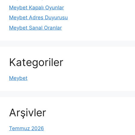
Meybet Kapalı Oyunlar
Meybet Adres Duyurusu
Meybet Sanal Oranlar
Kategoriler
Meybet
Arşivler
Temmuz 2026