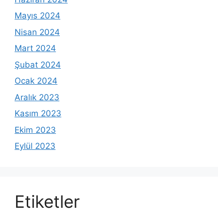
Mayıs 2024
Nisan 2024
Mart 2024
Şubat 2024
Ocak 2024
Aralık 2023
Kasım 2023
Ekim 2023
Eylül 2023
Etiketler