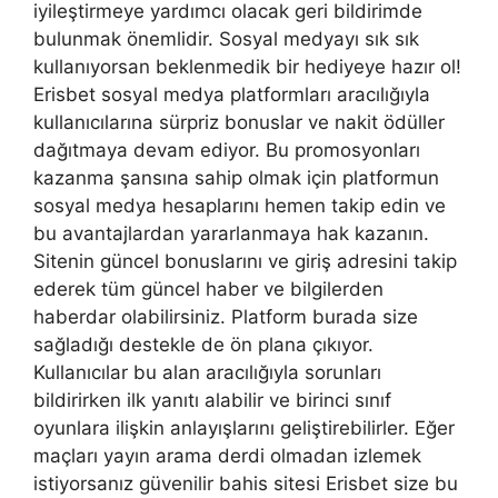
iyileştirmeye yardımcı olacak geri bildirimde
bulunmak önemlidir. Sosyal medyayı sık sık
kullanıyorsan beklenmedik bir hediyeye hazır ol!
Erisbet sosyal medya platformları aracılığıyla
kullanıcılarına sürpriz bonuslar ve nakit ödüller
dağıtmaya devam ediyor. Bu promosyonları
kazanma şansına sahip olmak için platformun
sosyal medya hesaplarını hemen takip edin ve
bu avantajlardan yararlanmaya hak kazanın.
Sitenin güncel bonuslarını ve giriş adresini takip
ederek tüm güncel haber ve bilgilerden
haberdar olabilirsiniz. Platform burada size
sağladığı destekle de ön plana çıkıyor.
Kullanıcılar bu alan aracılığıyla sorunları
bildirirken ilk yanıtı alabilir ve birinci sınıf
oyunlara ilişkin anlayışlarını geliştirebilirler. Eğer
maçları yayın arama derdi olmadan izlemek
istiyorsanız güvenilir bahis sitesi Erisbet size bu