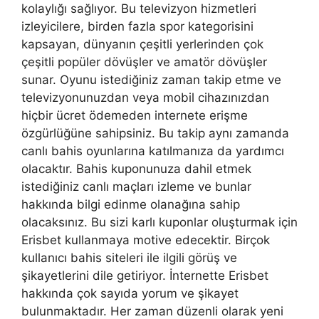
kolaylığı sağlıyor. Bu televizyon hizmetleri
izleyicilere, birden fazla spor kategorisini
kapsayan, dünyanın çeşitli yerlerinden çok
çeşitli popüler dövüşler ve amatör dövüşler
sunar. Oyunu istediğiniz zaman takip etme ve
televizyonunuzdan veya mobil cihazınızdan
hiçbir ücret ödemeden internete erişme
özgürlüğüne sahipsiniz. Bu takip aynı zamanda
canlı bahis oyunlarına katılmanıza da yardımcı
olacaktır. Bahis kuponunuza dahil etmek
istediğiniz canlı maçları izleme ve bunlar
hakkında bilgi edinme olanağına sahip
olacaksınız. Bu sizi karlı kuponlar oluşturmak için
Erisbet kullanmaya motive edecektir. Birçok
kullanıcı bahis siteleri ile ilgili görüş ve
şikayetlerini dile getiriyor. İnternette Erisbet
hakkında çok sayıda yorum ve şikayet
bulunmaktadır. Her zaman düzenli olarak yeni