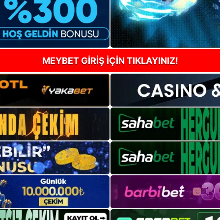
MEYBET GİRİŞ İÇİN TIKLAYINIZ!