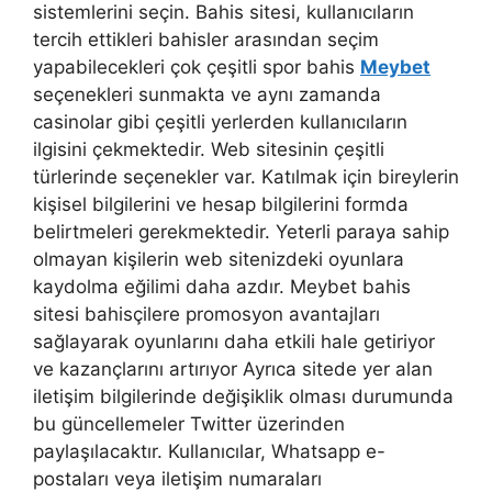
sistemlerini seçin. Bahis sitesi, kullanıcıların
tercih ettikleri bahisler arasından seçim
yapabilecekleri çok çeşitli spor bahis
Meybet
seçenekleri sunmakta ve aynı zamanda
casinolar gibi çeşitli yerlerden kullanıcıların
ilgisini çekmektedir. Web sitesinin çeşitli
türlerinde seçenekler var. Katılmak için bireylerin
kişisel bilgilerini ve hesap bilgilerini formda
belirtmeleri gerekmektedir. Yeterli paraya sahip
olmayan kişilerin web sitenizdeki oyunlara
kaydolma eğilimi daha azdır. Meybet bahis
sitesi bahisçilere promosyon avantajları
sağlayarak oyunlarını daha etkili hale getiriyor
ve kazançlarını artırıyor Ayrıca sitede yer alan
iletişim bilgilerinde değişiklik olması durumunda
bu güncellemeler Twitter üzerinden
paylaşılacaktır. Kullanıcılar, Whatsapp e-
postaları veya iletişim numaraları