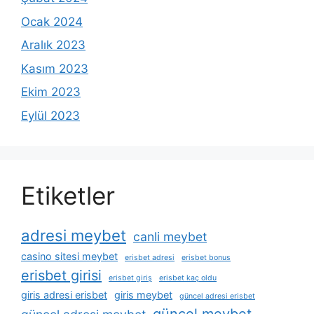
Ocak 2024
Aralık 2023
Kasım 2023
Ekim 2023
Eylül 2023
Etiketler
adresi meybet
canli meybet
casino sitesi meybet
erisbet adresi
erisbet bonus
erisbet girisi
erisbet giriş
erisbet kaç oldu
giris adresi erisbet
giris meybet
güncel adresi erisbet
güncel meybet