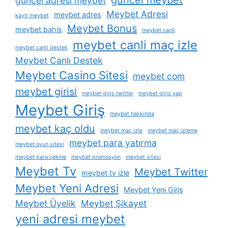
güncel adresi meybet
Meybet Adresi
meybet adres
kayit meybet
Meybet Bonus
meybet bahis
meybet canli
meybet canli maç izle
meybet canli destek
Meybet Canlı Destek
Meybet Casino Sitesi
meybet com
meybet girisi
meybet giris twitter
meybet giris yap
Meybet Giriş
meybet hakkında
meybet kaç oldu
meybet maç izle
meybet maç izleme
meybet para yatırma
meybet oyun sitesi
meybet para çekme
meybet promosyon
meybet sitesi
Meybet Tv
Meybet Twitter
meybet tv izle
Meybet Yeni Adresi
Meybet Yeni Giriş
Meybet Üyelik
Meybet Şikayet
yeni adresi meybet