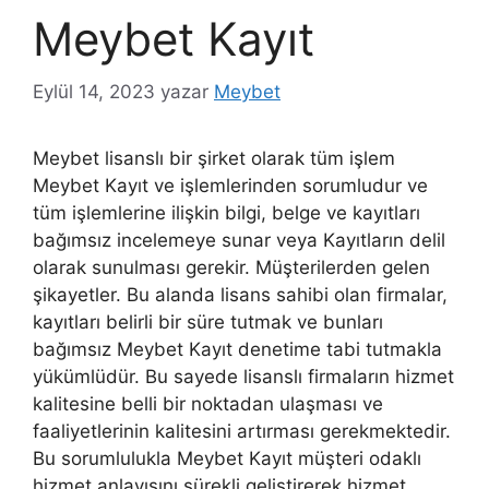
Meybet Kayıt
Eylül 14, 2023
yazar
Meybet
Meybet lisanslı bir şirket olarak tüm işlem
Meybet Kayıt ve işlemlerinden sorumludur ve
tüm işlemlerine ilişkin bilgi, belge ve kayıtları
bağımsız incelemeye sunar veya Kayıtların delil
olarak sunulması gerekir. Müşterilerden gelen
şikayetler. Bu alanda lisans sahibi olan firmalar,
kayıtları belirli bir süre tutmak ve bunları
bağımsız Meybet Kayıt denetime tabi tutmakla
yükümlüdür. Bu sayede lisanslı firmaların hizmet
kalitesine belli bir noktadan ulaşması ve
faaliyetlerinin kalitesini artırması gerekmektedir.
Bu sorumlulukla Meybet Kayıt müşteri odaklı
hizmet anlayışını sürekli geliştirerek hizmet