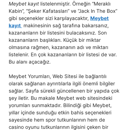
Meybet kayıt
listelenmiştir. Örneğin “Meraklı
Kabin”, “Şeker Kafatasları” ve “Jack In The Box”
gibi seçenekler sizi karşılayacaktır,
Meybet
kayıt
makinesinin sağ tarafına bakarsanız,
kazananların bir listesini bulacaksınız. Son
kazananların başlıkları. Küçük bir miktar
olmasına rağmen, kazananın adı ve miktarı
listelenir. En çok kazananların bir listesi de var.
Bu alanı açacağız.
Meybet Yorumları, Web Sitesi ile bağlantılı
olarak sağlanan ayrıntılarla ilgili önemli bilgiler
sağlar. Sayfa sürekli güncellenen bir yapıda çok
şey iletir. Bu makale Meybet web sitesindeki
yorumları sunmaktadır. Bilindiği gibi Meybet,
yıllar içinde sunduğu etkin bahis seçenekleri
sayesinde hem spor tutkunlarının hem de
casino oyunu tutkunlarının ilgisini çeken bir