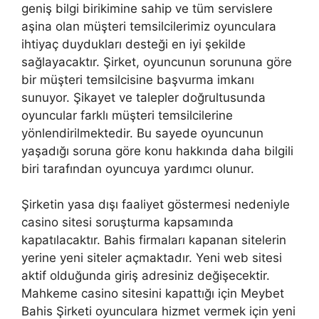
geniş bilgi birikimine sahip ve tüm servislere
aşina olan müşteri temsilcilerimiz oyunculara
ihtiyaç duydukları desteği en iyi şekilde
sağlayacaktır. Şirket, oyuncunun sorununa göre
bir müşteri temsilcisine başvurma imkanı
sunuyor. Şikayet ve talepler doğrultusunda
oyuncular farklı müşteri temsilcilerine
yönlendirilmektedir. Bu sayede oyuncunun
yaşadığı soruna göre konu hakkında daha bilgili
biri tarafından oyuncuya yardımcı olunur.
Şirketin yasa dışı faaliyet göstermesi nedeniyle
casino sitesi soruşturma kapsamında
kapatılacaktır. Bahis firmaları kapanan sitelerin
yerine yeni siteler açmaktadır. Yeni web sitesi
aktif olduğunda giriş adresiniz değişecektir.
Mahkeme casino sitesini kapattığı için Meybet
Bahis Şirketi oyunculara hizmet vermek için yeni