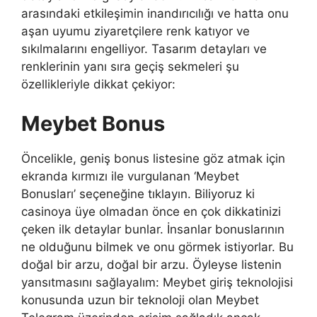
arasındaki etkileşimin inandırıcılığı ve hatta onu
aşan uyumu ziyaretçilere renk katıyor ve
sıkılmalarını engelliyor. Tasarım detayları ve
renklerinin yanı sıra geçiş sekmeleri şu
özellikleriyle dikkat çekiyor:
Meybet Bonus
Öncelikle, geniş bonus listesine göz atmak için
ekranda kırmızı ile vurgulanan ‘Meybet
Bonusları’ seçeneğine tıklayın. Biliyoruz ki
casinoya üye olmadan önce en çok dikkatinizi
çeken ilk detaylar bunlar. İnsanlar bonuslarının
ne olduğunu bilmek ve onu görmek istiyorlar. Bu
doğal bir arzu, doğal bir arzu. Öyleyse listenin
yansıtmasını sağlayalım: Meybet giriş teknolojisi
konusunda uzun bir teknoloji olan Meybet