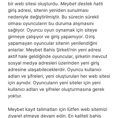
bir web sitesi oluşturdu.
Meybet destek hattı
giriş adresi, sitenin yeniden sunulması
nedeniyle değiştirilmiştir. Bu sürecin sürekli
olması oyuncuların bu duruma alışmasını
sağlıyor. Oyuncu oyun oynamak için siteye
girmeye çalışıyor ve giriş yapamıyor. Giriş
yapamayan oyuncular sitenin yenilendiğini
anlarlar. Meybet Bahis Şirketi’nin yeni adresi
aktif hale geldiğinde oyuncular, şirketin mevcut
sosyal medya adresleri üzerinden yeni giriş
adresine ulaşabileceklerdir. Oyuncu kullanıcı
adları ve şifreleri, yeni oluşturulan her web sitesi
için aynıdır. Oyuncuların yeni siteler için yeni
kullanıcı adları ve şifreler oluşturmasına gerek
yoktur.
Meybet kayıt talimatları için lütfen web sitemizi
ziyaret etmeye devam edin. En kaliteli bahis