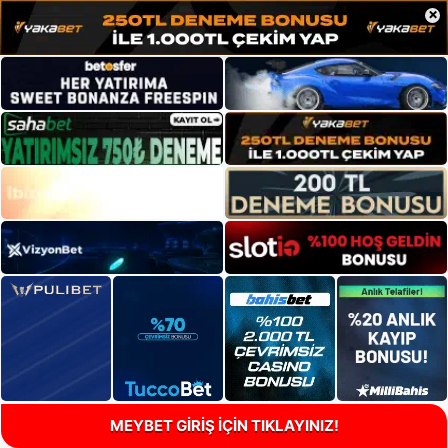
×
MEYBET GİRİŞ İÇİN TIKLAYINIZ!