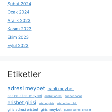
Şubat 2024
Ocak 2024
Aralık 2023
Kasım 2023
Ekim 2023
Eylül 2023
Etiketler
adresi meybet
canli meybet
casino sitesi meybet
erisbet adresi
erisbet bonus
erisbet girisi
erisbet giriş
erisbet kaç oldu
giris adresi erisbet
giris meybet
güncel adresi erisbet