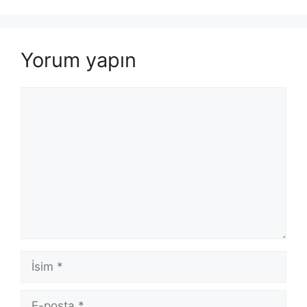
Yorum yapın
Yorum
İsim
E-