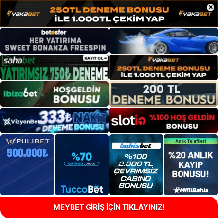
×
MEYBET GİRİŞ İÇİN TIKLAYINIZ!