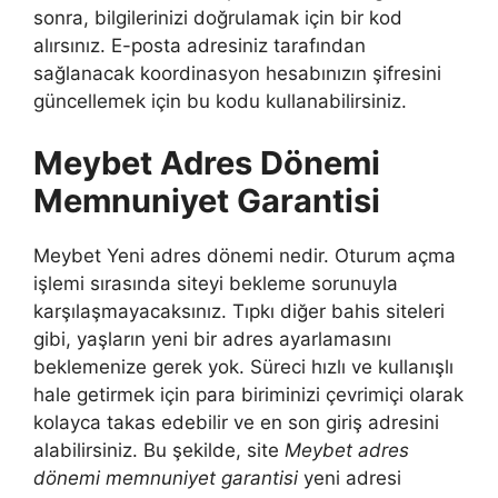
sonra, bilgilerinizi doğrulamak için bir kod
alırsınız. E-posta adresiniz tarafından
sağlanacak koordinasyon hesabınızın şifresini
güncellemek için bu kodu kullanabilirsiniz.
Meybet Adres Dönemi
Memnuniyet Garantisi
Meybet Yeni adres dönemi nedir. Oturum açma
işlemi sırasında siteyi bekleme sorunuyla
karşılaşmayacaksınız. Tıpkı diğer bahis siteleri
gibi, yaşların yeni bir adres ayarlamasını
beklemenize gerek yok. Süreci hızlı ve kullanışlı
hale getirmek için para biriminizi çevrimiçi olarak
kolayca takas edebilir ve en son giriş adresini
alabilirsiniz. Bu şekilde, site
Meybet adres
dönemi memnuniyet garantisi
yeni adresi