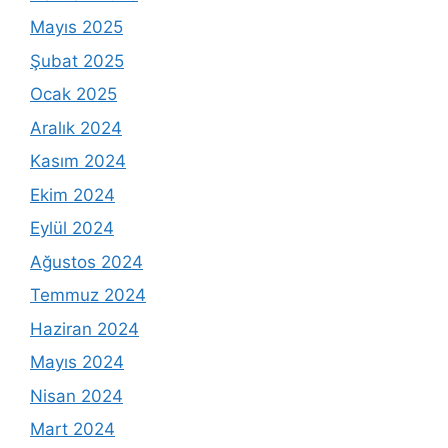
Mayıs 2025
Şubat 2025
Ocak 2025
Aralık 2024
Kasım 2024
Ekim 2024
Eylül 2024
Ağustos 2024
Temmuz 2024
Haziran 2024
Mayıs 2024
Nisan 2024
Mart 2024