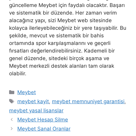
güncelleme Meybet için faydalı olacaktır. Başarı
ve sistematik bir düzende. Her zaman verim
alacağınız yapı, sizi Meybet web sitesinde
kolayca ilerleyebileceğiniz bir yere taşıyabilir. Bu
şekilde, mevcut ve sistematik bir bahis
ortamında spor karşılaşmalarını ve geçerli
fırsatları değerlendirebilirsiniz. Kademeli bir
genel düzende, sitedeki birçok aşama ve
Meybet merkezli destek alanları tam olarak
olabilir.
Kategoriler
Meybet
Etiketler
meybet kayit
,
meybet memnuniyet garantisi
,
meybet yasal lisanslar
Meybet Hesap Silme
Meybet Sanal Oranlar