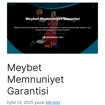
Meybet
Memnuniyet
Garantisi
Eylül 13, 2025
yazar
Meybet