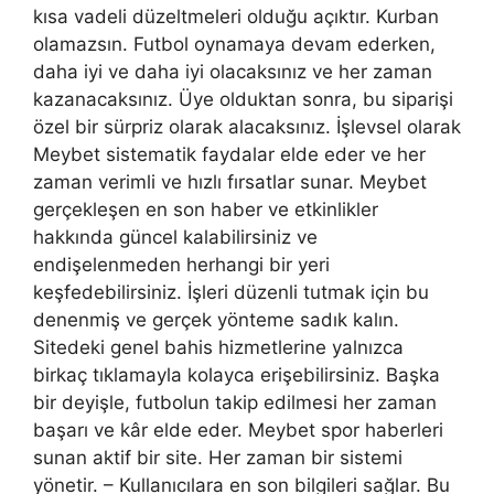
kısa vadeli düzeltmeleri olduğu açıktır. Kurban
olamazsın. Futbol oynamaya devam ederken,
daha iyi ve daha iyi olacaksınız ve her zaman
kazanacaksınız. Üye olduktan sonra, bu siparişi
özel bir sürpriz olarak alacaksınız. İşlevsel olarak
Meybet sistematik faydalar elde eder ve her
zaman verimli ve hızlı fırsatlar sunar. Meybet
gerçekleşen en son haber ve etkinlikler
hakkında güncel kalabilirsiniz ve
endişelenmeden herhangi bir yeri
keşfedebilirsiniz. İşleri düzenli tutmak için bu
denenmiş ve gerçek yönteme sadık kalın.
Sitedeki genel bahis hizmetlerine yalnızca
birkaç tıklamayla kolayca erişebilirsiniz. Başka
bir deyişle, futbolun takip edilmesi her zaman
başarı ve kâr elde eder. Meybet spor haberleri
sunan aktif bir site. Her zaman bir sistemi
yönetir. – Kullanıcılara en son bilgileri sağlar. Bu