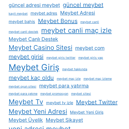
güncel meybet
güncel adresi meybet
Meybet Adresi
meybet adres
kayit meybet
Meybet Bonus
meybet bahis
meybet canli
meybet canli maç izle
meybet canli destek
Meybet Canlı Destek
Meybet Casino Sitesi
meybet com
meybet girisi
meybet giris twitter
meybet giris yap
Meybet Giriş
meybet hakkında
meybet kaç oldu
meybet maç izle
meybet maç izleme
meybet para yatırma
meybet oyun sitesi
meybet para çekme
meybet promosyon
meybet sitesi
Meybet Tv
Meybet Twitter
meybet tv izle
Meybet Yeni Adresi
Meybet Yeni Giriş
Meybet Üyelik
Meybet Şikayet
yeni adresi meybet