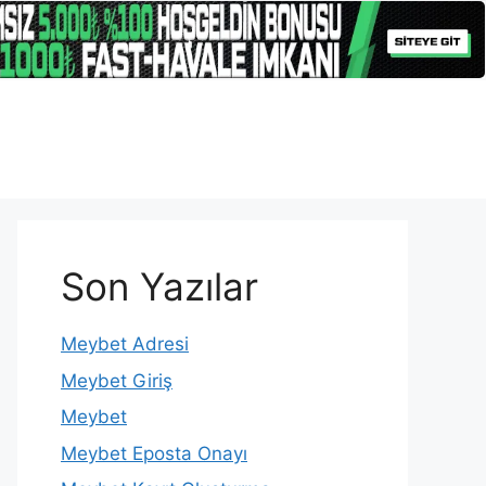
Son Yazılar
Meybet Adresi
Meybet Giriş
Meybet
Meybet Eposta Onayı