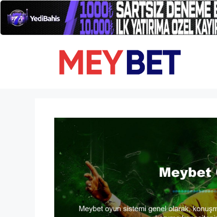
İçeriğe
atla