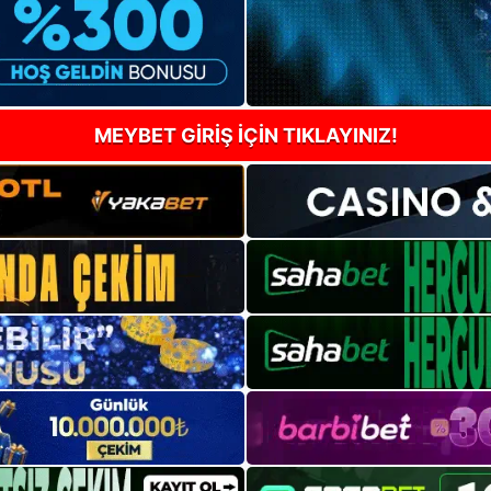
MEYBET GİRİŞ İÇİN TIKLAYINIZ!