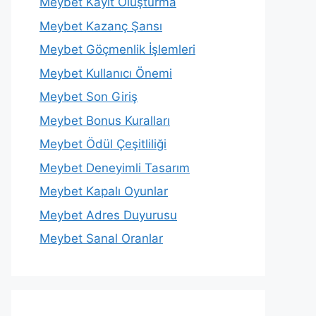
Meybet Kayıt Oluşturma
Meybet Kazanç Şansı
Meybet Göçmenlik İşlemleri
Meybet Kullanıcı Önemi
Meybet Son Giriş
Meybet Bonus Kuralları
Meybet Ödül Çeşitliliği
Meybet Deneyimli Tasarım
Meybet Kapalı Oyunlar
Meybet Adres Duyurusu
Meybet Sanal Oranlar