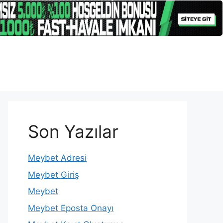
Son Yazılar
Meybet Adresi
Meybet Giriş
Meybet
Meybet Eposta Onayı