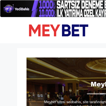
İçeriğe
atla