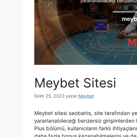
Meybet Sitesi
Ekim 25, 2023
yazar
Meybet
Meybet sitesi seobahis, site tarafından y
yararlanabileceği benzersiz girişimlerden 
Plus bölümü, kullanıcıların farklı ihtiyaç
daha fazla bonus kazanabilmelerini ve da