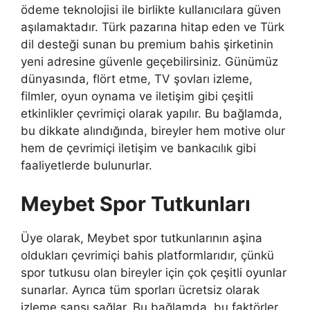
ödeme teknolojisi ile birlikte kullanıcılara güven
aşılamaktadır. Türk pazarına hitap eden ve Türk
dil desteği sunan bu premium bahis şirketinin
yeni adresine güvenle geçebilirsiniz. Günümüz
dünyasında, flört etme, TV şovları izleme,
filmler, oyun oynama ve iletişim gibi çeşitli
etkinlikler çevrimiçi olarak yapılır. Bu bağlamda,
bu dikkate alındığında, bireyler hem motive olur
hem de çevrimiçi iletişim ve bankacılık gibi
faaliyetlerde bulunurlar.
Meybet Spor Tutkunları
Üye olarak, Meybet spor tutkunlarının aşina
oldukları çevrimiçi bahis platformlarıdır, çünkü
spor tutkusu olan bireyler için çok çeşitli oyunlar
sunarlar. Ayrıca tüm sporları ücretsiz olarak
izleme şansı sağlar. Bu bağlamda, bu faktörler