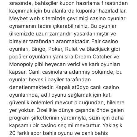
sırasında, bahisçiler kupon hazırlama fırsatından
kaçınmak için bu alanlarda kuponlar hazırladılar.
Meybet web sitemizde çevrimiçi casino oyunları
oynamanın tadını çıkarabilirsiniz. Bu oyunlar
ülkemizde uzun zamandır yasaklanmıştır ve
bireyler tarafından aranmaktadır. Fair casino
oyunları, Bingo, Poker, Rulet ve Blackjack gibi
popüler oyunların yanı sıra Dream Catcher ve
Monopoly gibi heyecan verici ve karlı oyunları
kapsar. Canlı casinolara adanmış bölümde, bu
oyunlar hevesli bayiler tarafından
denetlenmektedir. Kapalı stüdyo canlı casino
oyunlarında, adil oyunu sağlamak için katı
güvenlik önlemleri mevcut olduğundan, hilelere
yer yoktur. Özellikle dünya çapında önde gelen
program şirketlerinin yardımıyla, sizin için daha
kapsamlı bir casino seçimi mevcuttur. Yaklaşık
20 farklı spor bahis oyunu ve canlı bahis