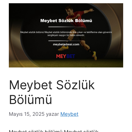
Meybet Sözlük
Bölümü
Mayıs 15, 2025
yazar
Meybet
Meybet sözlük bölümü Meybet sözlük