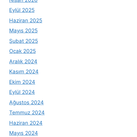
Eylül 2025
Haziran 2025
Mayıs 2025
Şubat 2025
Ocak 2025
Aralık 2024
Kasım 2024
Ekim 2024
Eylül 2024
Ağustos 2024
Temmuz 2024
Haziran 2024
Mayıs 2024