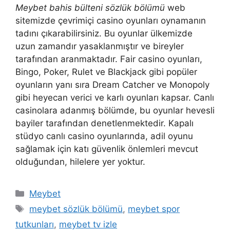
Meybet bahis bülteni sözlük bölümü
web
sitemizde çevrimiçi casino oyunları oynamanın
tadını çıkarabilirsiniz. Bu oyunlar ülkemizde
uzun zamandır yasaklanmıştır ve bireyler
tarafından aranmaktadır. Fair casino oyunları,
Bingo, Poker, Rulet ve Blackjack gibi popüler
oyunların yanı sıra Dream Catcher ve Monopoly
gibi heyecan verici ve karlı oyunları kapsar. Canlı
casinolara adanmış bölümde, bu oyunlar hevesli
bayiler tarafından denetlenmektedir. Kapalı
stüdyo canlı casino oyunlarında, adil oyunu
sağlamak için katı güvenlik önlemleri mevcut
olduğundan, hilelere yer yoktur.
Kategoriler
Meybet
Etiketler
meybet sözlük bölümü
,
meybet spor
tutkunları
,
meybet tv izle