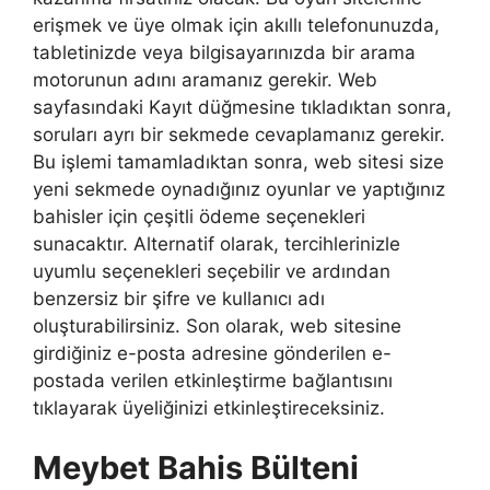
erişmek ve üye olmak için akıllı telefonunuzda,
tabletinizde veya bilgisayarınızda bir arama
motorunun adını aramanız gerekir. Web
sayfasındaki Kayıt düğmesine tıkladıktan sonra,
soruları ayrı bir sekmede cevaplamanız gerekir.
Bu işlemi tamamladıktan sonra, web sitesi size
yeni sekmede oynadığınız oyunlar ve yaptığınız
bahisler için çeşitli ödeme seçenekleri
sunacaktır. Alternatif olarak, tercihlerinizle
uyumlu seçenekleri seçebilir ve ardından
benzersiz bir şifre ve kullanıcı adı
oluşturabilirsiniz. Son olarak, web sitesine
girdiğiniz e-posta adresine gönderilen e-
postada verilen etkinleştirme bağlantısını
tıklayarak üyeliğinizi etkinleştireceksiniz.
Meybet Bahis Bülteni