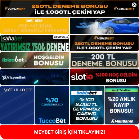
×
MEYBET GİRİŞ İÇİN TIKLAYINIZ!