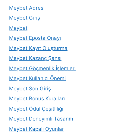
Meybet Adresi
Meybet Giriş
Meybet
Meybet Eposta Onayı
Meybet Kayıt Oluşturma
Meybet Kazanç Şansı
Meybet Göçmenlik İşlemleri
Meybet Kullanıcı Önemi
Meybet Son Giriş
Meybet Bonus Kuralları
Meybet Ödül Çeşitliliği
Meybet Deneyimli Tasarım
Meybet Kapalı Oyunlar