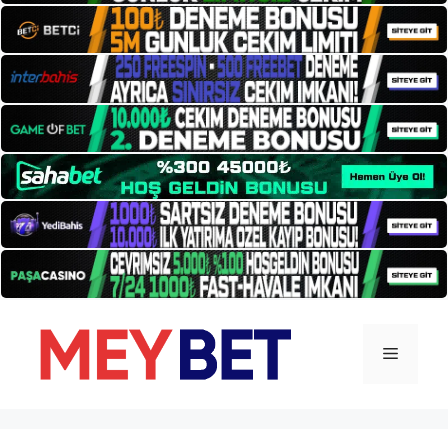
İçeriğe
atla
Menü