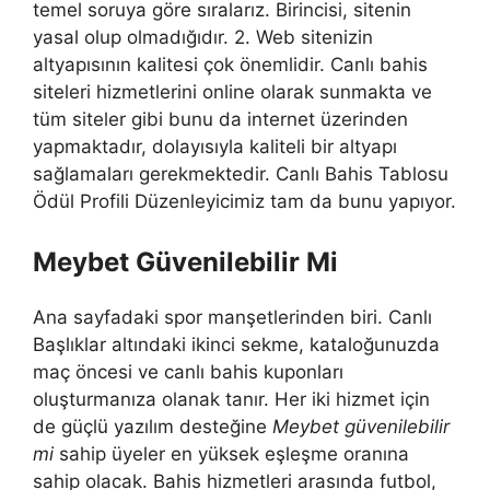
temel soruya göre sıralarız. Birincisi, sitenin
yasal olup olmadığıdır. 2. Web sitenizin
altyapısının kalitesi çok önemlidir. Canlı bahis
siteleri hizmetlerini online olarak sunmakta ve
tüm siteler gibi bunu da internet üzerinden
yapmaktadır, dolayısıyla kaliteli bir altyapı
sağlamaları gerekmektedir. Canlı Bahis Tablosu
Ödül Profili Düzenleyicimiz tam da bunu yapıyor.
Meybet Güvenilebilir Mi
Ana sayfadaki spor manşetlerinden biri. Canlı
Başlıklar altındaki ikinci sekme, kataloğunuzda
maç öncesi ve canlı bahis kuponları
oluşturmanıza olanak tanır. Her iki hizmet için
de güçlü yazılım desteğine
Meybet güvenilebilir
mi
sahip üyeler en yüksek eşleşme oranına
sahip olacak. Bahis hizmetleri arasında futbol, ​​