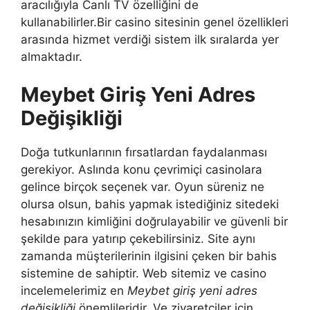
aracılığıyla Canlı TV özelliğini de
kullanabilirler.Bir casino sitesinin genel özellikleri
arasında hizmet verdiği sistem ilk sıralarda yer
almaktadır.
Meybet Giriş Yeni Adres
Değişikliği
Doğa tutkunlarının fırsatlardan faydalanması
gerekiyor. Aslında konu çevrimiçi casinolara
gelince birçok seçenek var. Oyun süreniz ne
olursa olsun, bahis yapmak istediğiniz sitedeki
hesabınızın kimliğini doğrulayabilir ve güvenli bir
şekilde para yatırıp çekebilirsiniz. Site aynı
zamanda müşterilerinin ilgisini çeken bir bahis
sistemine de sahiptir. Web sitemiz ve casino
incelemelerimiz en
Meybet giriş yeni adres
değişikliği
önemlileridir. Ve ziyaretçiler için