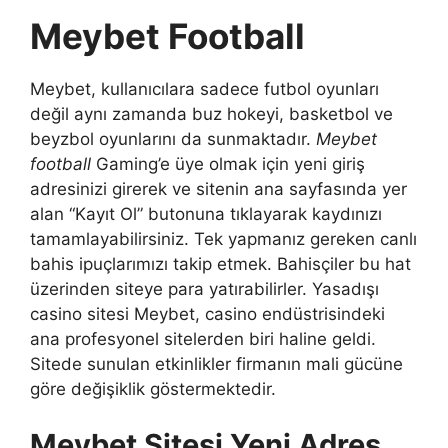
Meybet Football
Meybet, kullanıcılara sadece futbol oyunları
değil aynı zamanda buz hokeyi, basketbol ve
beyzbol oyunlarını da sunmaktadır.
Meybet
football
Gaming’e üye olmak için yeni giriş
adresinizi girerek ve sitenin ana sayfasında yer
alan “Kayıt Ol” butonuna tıklayarak kaydınızı
tamamlayabilirsiniz. Tek yapmanız gereken canlı
bahis ipuçlarımızı takip etmek. Bahisçiler bu hat
üzerinden siteye para yatırabilirler. Yasadışı
casino sitesi Meybet, casino endüstrisindeki
ana profesyonel sitelerden biri haline geldi.
Sitede sunulan etkinlikler firmanın mali gücüne
göre değişiklik göstermektedir.
Meybet Sitesi Yeni Adres