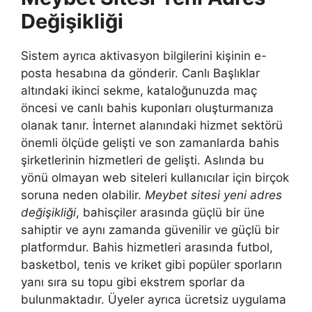
Değişikliği
Sistem ayrıca aktivasyon bilgilerini kişinin e-
posta hesabına da gönderir. Canlı Başlıklar
altındaki ikinci sekme, kataloğunuzda maç
öncesi ve canlı bahis kuponları oluşturmanıza
olanak tanır. İnternet alanındaki hizmet sektörü
önemli ölçüde gelişti ve son zamanlarda bahis
şirketlerinin hizmetleri de gelişti. Aslında bu
yönü olmayan web siteleri kullanıcılar için birçok
soruna neden olabilir.
Meybet sitesi yeni adres
değişikliği
, bahisçiler arasında güçlü bir üne
sahiptir ve aynı zamanda güvenilir ve güçlü bir
platformdur. Bahis hizmetleri arasında futbol, ​​
basketbol, ​​tenis ve kriket gibi popüler sporların
yanı sıra su topu gibi ekstrem sporlar da
bulunmaktadır. Üyeler ayrıca ücretsiz uygulama