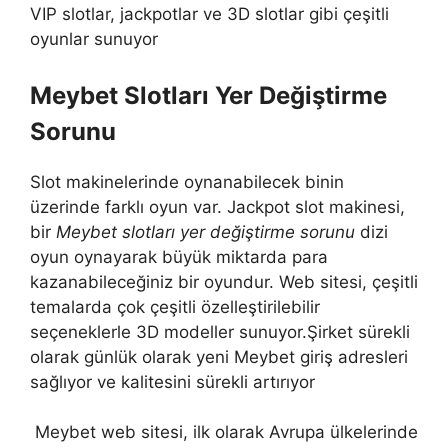
VIP slotlar, jackpotlar ve 3D slotlar gibi çeşitli
oyunlar sunuyor
Meybet Slotları Yer Değiştirme
Sorunu
Slot makinelerinde oynanabilecek binin
üzerinde farklı oyun var. Jackpot slot makinesi,
bir
Meybet slotları yer değiştirme sorunu
dizi
oyun oynayarak büyük miktarda para
kazanabileceğiniz bir oyundur. Web sitesi, çeşitli
temalarda çok çeşitli özelleştirilebilir
seçeneklerle 3D modeller sunuyor.Şirket sürekli
olarak günlük olarak yeni Meybet giriş adresleri
sağlıyor ve kalitesini sürekli artırıyor
Meybet web sitesi, ilk olarak Avrupa ülkelerinde