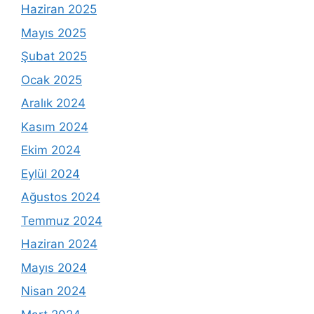
Haziran 2025
Mayıs 2025
Şubat 2025
Ocak 2025
Aralık 2024
Kasım 2024
Ekim 2024
Eylül 2024
Ağustos 2024
Temmuz 2024
Haziran 2024
Mayıs 2024
Nisan 2024