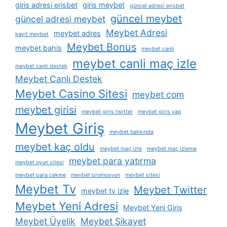
giris adresi erisbet
giris meybet
güncel adresi erisbet
güncel meybet
güncel adresi meybet
Meybet Adresi
meybet adres
kayit meybet
Meybet Bonus
meybet bahis
meybet canli
meybet canli maç izle
meybet canli destek
Meybet Canlı Destek
Meybet Casino Sitesi
meybet com
meybet girisi
meybet giris twitter
meybet giris yap
Meybet Giriş
meybet hakkında
meybet kaç oldu
meybet maç izle
meybet maç izleme
meybet para yatırma
meybet oyun sitesi
meybet para çekme
meybet promosyon
meybet sitesi
Meybet Tv
Meybet Twitter
meybet tv izle
Meybet Yeni Adresi
Meybet Yeni Giriş
Meybet Üyelik
Meybet Şikayet