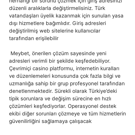
herhangi bir sorunu çözmek için giriş adresinizi
düzenli aralıklarla değiştirmelisiniz. Türk
vatandaşları üyelik kazanmak için sunulan yasa
dışı hizmetlere bağımlıdır. Giriş adresleri
değiştirilmiş web sitelerine kullanıcılar
tarafından erişilebilir
Meybet, önerilen çözüm sayesinde yeni
adresleri verimli bir şekilde keşfedebiliyor.
Çevrimiçi casino platformu, internetin kuralları
ve düzenlemeleri konusunda çok fazla bilgi ve
uzmanlığa sahip bir grup profesyonel tarafından
denetlenmektedir. Sürekli olarak Türkiye’deki
tipik sorunlara ve değişim sürecine en hızlı
çözümleri keşfediyorlar. Operasyonel destek
ekibi diğer sorunları çözmeye ve tüm hizmetlerin
güvenilirliğini sağlamaya çalışacak