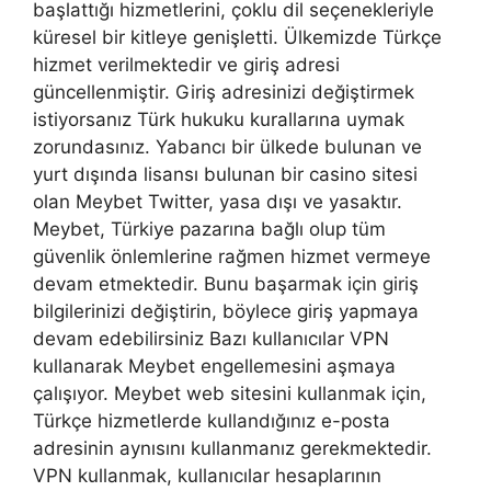
başlattığı hizmetlerini, çoklu dil seçenekleriyle
küresel bir kitleye genişletti. Ülkemizde Türkçe
hizmet verilmektedir ve giriş adresi
güncellenmiştir. Giriş adresinizi değiştirmek
istiyorsanız Türk hukuku kurallarına uymak
zorundasınız. Yabancı bir ülkede bulunan ve
yurt dışında lisansı bulunan bir casino sitesi
olan Meybet Twitter, yasa dışı ve yasaktır.
Meybet, Türkiye pazarına bağlı olup tüm
güvenlik önlemlerine rağmen hizmet vermeye
devam etmektedir. Bunu başarmak için giriş
bilgilerinizi değiştirin, böylece giriş yapmaya
devam edebilirsiniz Bazı kullanıcılar VPN
kullanarak Meybet engellemesini aşmaya
çalışıyor. Meybet web sitesini kullanmak için,
Türkçe hizmetlerde kullandığınız e-posta
adresinin aynısını kullanmanız gerekmektedir.
VPN kullanmak, kullanıcılar hesaplarının