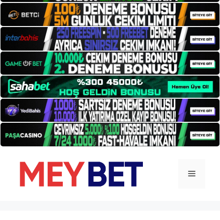
İçeriğe
atla
Menü