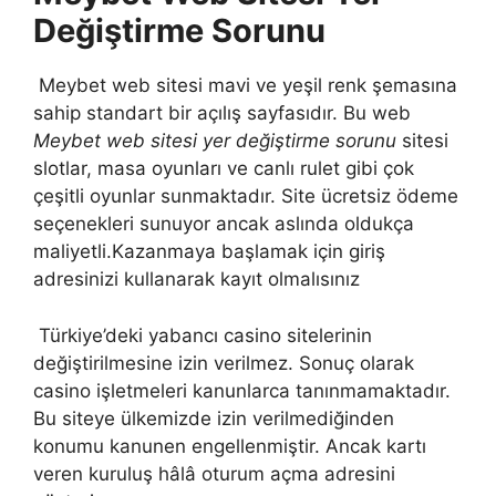
Değiştirme Sorunu
Meybet web sitesi mavi ve yeşil renk şemasına
sahip standart bir açılış sayfasıdır. Bu web
Meybet web sitesi yer değiştirme sorunu
sitesi
slotlar, masa oyunları ve canlı rulet gibi çok
çeşitli oyunlar sunmaktadır. Site ücretsiz ödeme
seçenekleri sunuyor ancak aslında oldukça
maliyetli.Kazanmaya başlamak için giriş
adresinizi kullanarak kayıt olmalısınız
Türkiye’deki yabancı casino sitelerinin
değiştirilmesine izin verilmez. Sonuç olarak
casino işletmeleri kanunlarca tanınmamaktadır.
Bu siteye ülkemizde izin verilmediğinden
konumu kanunen engellenmiştir. Ancak kartı
veren kuruluş hâlâ oturum açma adresini