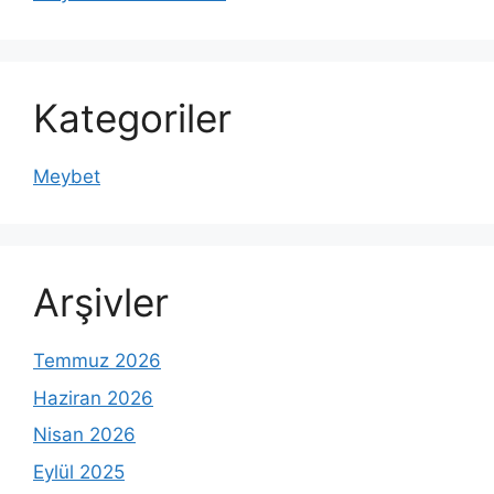
Kategoriler
Meybet
Arşivler
Temmuz 2026
Haziran 2026
Nisan 2026
Eylül 2025