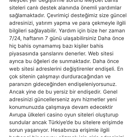
siteleri canlı destek alanında önemli yardımlar
sağlamaktadır. Çevrimiçi desteğimiz size güncel
adresinizi, yatırım yapma ve para çekmeyle ilgili
bilgileri sağlayabilir. Yardım için bize her zaman
7/24, haftanın 7 günü ulaşabilirsiniz Daha önce
hiç bahis oynamamış bazı kişiler bahis
piyasasında şanslarını denerler. Web sitesi
ayrıca bu öğeleri de sunmaktadır. Daha önce
web sitesi adreslerini değiştirenler endişeli. En
çok sitenin çalışmayı durduracağından ve
paranızın gideceğinden endişeleniyorsunuz.
Ancak yine de bu yersiz bir endişedir. Genel
adresinizi güncellerseniz aynı hizmetler yeni
konumunuzda çalışmaya devam edecektir
Avrupa ülkeleri casino oyun siteleri oluşturup
sundular ancak Türkiye’de bu sitelere erişimde
sorun yaşanıyor. Hesabınıza erişimle ilgili