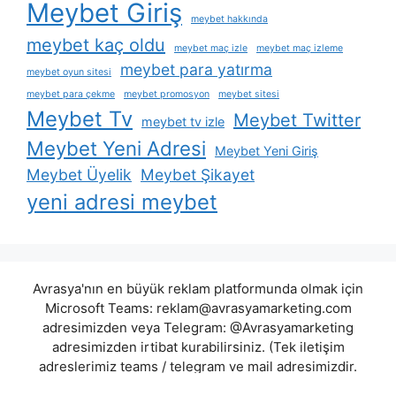
Meybet Giriş
meybet hakkında
meybet kaç oldu
meybet maç izle
meybet maç izleme
meybet para yatırma
meybet oyun sitesi
meybet para çekme
meybet promosyon
meybet sitesi
Meybet Tv
Meybet Twitter
meybet tv izle
Meybet Yeni Adresi
Meybet Yeni Giriş
Meybet Üyelik
Meybet Şikayet
yeni adresi meybet
Avrasya'nın en büyük reklam platformunda olmak için
Microsoft Teams:
reklam@avrasyamarketing.com
adresimizden veya Telegram: @Avrasyamarketing
adresimizden irtibat kurabilirsiniz. (Tek iletişim
adreslerimiz teams / telegram ve mail adresimizdir.
Harici hiçbir iletişim adresimiz bulunmamaktadır.