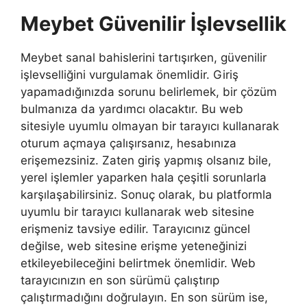
Meybet Güvenilir İşlevsellik
Meybet sanal bahislerini tartışırken, güvenilir
işlevselliğini vurgulamak önemlidir. Giriş
yapamadığınızda sorunu belirlemek, bir çözüm
bulmanıza da yardımcı olacaktır. Bu web
sitesiyle uyumlu olmayan bir tarayıcı kullanarak
oturum açmaya çalışırsanız, hesabınıza
erişemezsiniz. Zaten giriş yapmış olsanız bile,
yerel işlemler yaparken hala çeşitli sorunlarla
karşılaşabilirsiniz. Sonuç olarak, bu platformla
uyumlu bir tarayıcı kullanarak web sitesine
erişmeniz tavsiye edilir. Tarayıcınız güncel
değilse, web sitesine erişme yeteneğinizi
etkileyebileceğini belirtmek önemlidir. Web
tarayıcınızın en son sürümü çalıştırıp
çalıştırmadığını doğrulayın. En son sürüm ise,