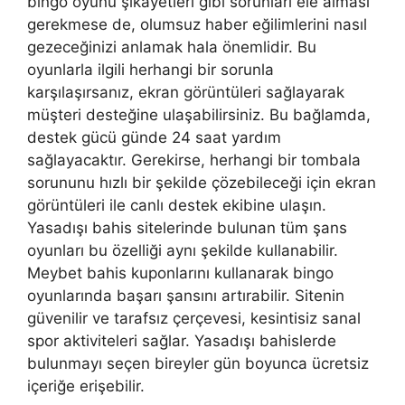
bingo oyunu şikayetleri gibi sorunları ele alması
gerekmese de, olumsuz haber eğilimlerini nasıl
gezeceğinizi anlamak hala önemlidir. Bu
oyunlarla ilgili herhangi bir sorunla
karşılaşırsanız, ekran görüntüleri sağlayarak
müşteri desteğine ulaşabilirsiniz. Bu bağlamda,
destek gücü günde 24 saat yardım
sağlayacaktır. Gerekirse, herhangi bir tombala
sorununu hızlı bir şekilde çözebileceği için ekran
görüntüleri ile canlı destek ekibine ulaşın.
Yasadışı bahis sitelerinde bulunan tüm şans
oyunları bu özelliği aynı şekilde kullanabilir.
Meybet bahis kuponlarını kullanarak bingo
oyunlarında başarı şansını artırabilir. Sitenin
güvenilir ve tarafsız çerçevesi, kesintisiz sanal
spor aktiviteleri sağlar. Yasadışı bahislerde
bulunmayı seçen bireyler gün boyunca ücretsiz
içeriğe erişebilir.