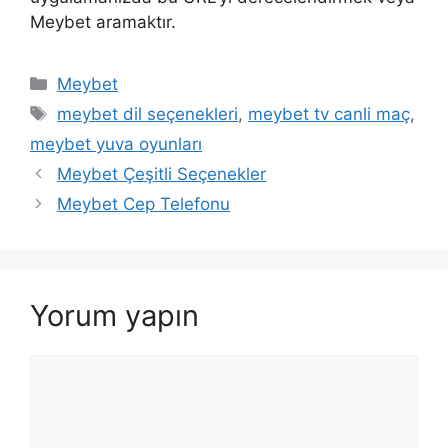
Meybet aramaktır.
Kategoriler
Meybet
Etiketler
meybet dil seçenekleri
,
meybet tv canli maç
,
meybet yuva oyunları
Meybet Çeşitli Seçenekler
Meybet Cep Telefonu
Yorum yapın
Yorum