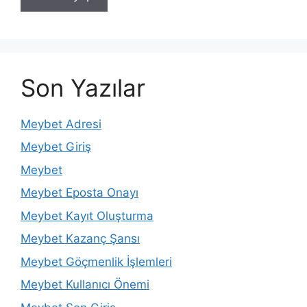
Son Yazılar
Meybet Adresi
Meybet Giriş
Meybet
Meybet Eposta Onayı
Meybet Kayıt Oluşturma
Meybet Kazanç Şansı
Meybet Göçmenlik İşlemleri
Meybet Kullanıcı Önemi