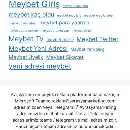
Meybet Giriş
meybet hakkında
meybet kaç oldu
meybet maç izle
meybet maç izleme
meybet para yatırma
meybet oyun sitesi
meybet para çekme
meybet promosyon
meybet sitesi
Meybet Tv
Meybet Twitter
meybet tv izle
Meybet Yeni Adresi
Meybet Yeni Giriş
Meybet Üyelik
Meybet Şikayet
yeni adresi meybet
Avrasya'nın en büyük reklam platformunda olmak için
Microsoft Teams:
reklam@avrasyamarketing.com
adresimizden veya Telegram: @Avrasyamarketing
adresimizden irtibat kurabilirsiniz. (Tek iletişim
adreslerimiz teams / telegram ve mail adresimizdir.
Harici hiçbir iletişim adresimiz bulunmamaktadır.