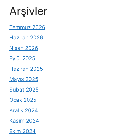
Arşivler
Temmuz 2026
Haziran 2026
Nisan 2026
Eylül 2025
Haziran 2025
Mayıs 2025
Şubat 2025
Ocak 2025
Aralık 2024
Kasım 2024
Ekim 2024