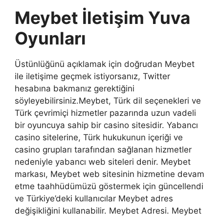
Meybet İletişim Yuva
Oyunları
Üstünlüğünü açıklamak için doğrudan Meybet
ile iletişime geçmek istiyorsanız, Twitter
hesabına bakmanız gerektiğini
söyleyebilirsiniz.Meybet, Türk dil seçenekleri ve
Türk çevrimiçi hizmetler pazarında uzun vadeli
bir oyuncuya sahip bir casino sitesidir. Yabancı
casino sitelerine, Türk hukukunun içeriği ve
casino grupları tarafından sağlanan hizmetler
nedeniyle yabancı web siteleri denir. Meybet
markası, Meybet web sitesinin hizmetine devam
etme taahhüdümüzü göstermek için güncellendi
ve Türkiye’deki kullanıcılar Meybet adres
değişikliğini kullanabilir. Meybet Adresi. Meybet