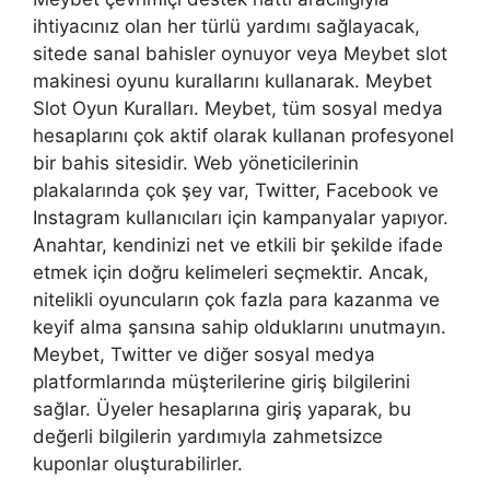
ihtiyacınız olan her türlü yardımı sağlayacak,
sitede sanal bahisler oynuyor veya Meybet slot
makinesi oyunu kurallarını kullanarak. Meybet
Slot Oyun Kuralları. Meybet, tüm sosyal medya
hesaplarını çok aktif olarak kullanan profesyonel
bir bahis sitesidir. Web yöneticilerinin
plakalarında çok şey var, Twitter, Facebook ve
Instagram kullanıcıları için kampanyalar yapıyor.
Anahtar, kendinizi net ve etkili bir şekilde ifade
etmek için doğru kelimeleri seçmektir. Ancak,
nitelikli oyuncuların çok fazla para kazanma ve
keyif alma şansına sahip olduklarını unutmayın.
Meybet, Twitter ve diğer sosyal medya
platformlarında müşterilerine giriş bilgilerini
sağlar. Üyeler hesaplarına giriş yaparak, bu
değerli bilgilerin yardımıyla zahmetsizce
kuponlar oluşturabilirler.