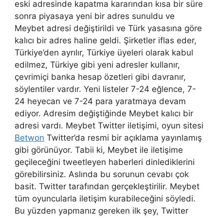
eski adresinde kapatma kararından kısa bir süre
sonra piyasaya yeni bir adres sunuldu ve
Meybet adresi değiştirildi ve Türk yasasına göre
kalıcı bir adres haline geldi. Şirketler iflas eder,
Türkiye’den ayrılır, Türkiye üyeleri olarak kabul
edilmez, Türkiye gibi yeni adresler kullanır,
çevrimiçi banka hesap özetleri gibi davranır,
söylentiler vardır. Yeni listeler 7-24 eğlence, 7-
24 heyecan ve 7-24 para yaratmaya devam
ediyor. Adresim değiştiğinde Meybet kalıcı bir
adresi vardı. Meybet Twitter iletişimi, oyun sitesi
Betwon
Twitter’da resmi bir açıklama yayınlamış
gibi görünüyor. Tabii ki, Meybet ile iletişime
geçileceğini tweetleyen haberleri dinlediklerini
görebilirsiniz. Aslında bu sorunun cevabı çok
basit. Twitter tarafından gerçekleştirilir. Meybet
tüm oyuncularla iletişim kurabileceğini söyledi.
Bu yüzden yapmanız gereken ilk şey, Twitter