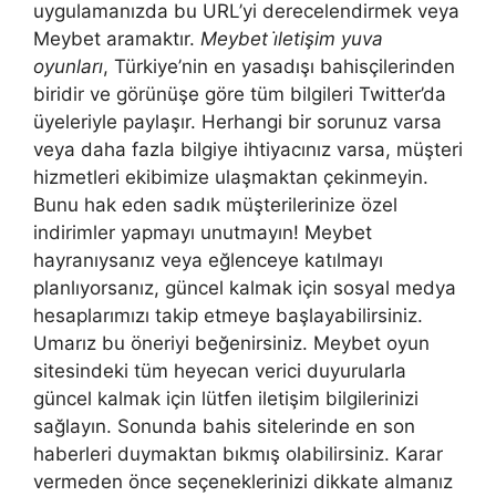
uygulamanızda bu URL’yi derecelendirmek veya
Meybet aramaktır.
Meybet i̇letişim yuva
oyunları
, Türkiye’nin en yasadışı bahisçilerinden
biridir ve görünüşe göre tüm bilgileri Twitter’da
üyeleriyle paylaşır. Herhangi bir sorunuz varsa
veya daha fazla bilgiye ihtiyacınız varsa, müşteri
hizmetleri ekibimize ulaşmaktan çekinmeyin.
Bunu hak eden sadık müşterilerinize özel
indirimler yapmayı unutmayın! Meybet
hayranıysanız veya eğlenceye katılmayı
planlıyorsanız, güncel kalmak için sosyal medya
hesaplarımızı takip etmeye başlayabilirsiniz.
Umarız bu öneriyi beğenirsiniz. Meybet oyun
sitesindeki tüm heyecan verici duyurularla
güncel kalmak için lütfen iletişim bilgilerinizi
sağlayın. Sonunda bahis sitelerinde en son
haberleri duymaktan bıkmış olabilirsiniz. Karar
vermeden önce seçeneklerinizi dikkate almanız