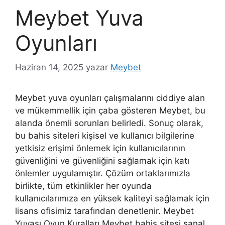
Meybet Yuva
Oyunları
Haziran 14, 2025
yazar
Meybet
Meybet yuva oyunları çalışmalarını ciddiye alan
ve mükemmellik için çaba gösteren Meybet, bu
alanda önemli sorunları belirledi. Sonuç olarak,
bu bahis siteleri kişisel ve kullanıcı bilgilerine
yetkisiz erişimi önlemek için kullanıcılarının
güvenliğini ve güvenliğini sağlamak için katı
önlemler uygulamıştır. Çözüm ortaklarımızla
birlikte, tüm etkinlikler her oyunda
kullanıcılarımıza en yüksek kaliteyi sağlamak için
lisans ofisimiz tarafından denetlenir. Meybet
Yuvası Oyun Kuralları Meybet bahis sitesi sanal