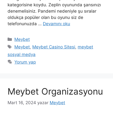
kategorisine koydu. Zeplin oyununda şansınızı
denemelisiniz. Pandemi nedeniyle şu sıralar
oldukça popüler olan bu oyunu siz de
telefonunuzda …
Devamını oku
Kategoriler
Meybet
Etiketler
Meybet
,
Meybet Casino Sitesi
,
meybet
sosyal medya
Yorum yap
Meybet Organizasyonu
Mart 16, 2024
yazar
Meybet