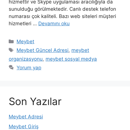
hizmettir ve Skype uygulaması aracılığıyla da
sunulduğu görülmektedir. Canlı destek telefon
numarası çok kaliteli. Bazı web siteleri müşteri
hizmetleri …
Devamını oku
Kategoriler
Meybet
Etiketler
Meybet Güncel Adresi
,
meybet
organizasyonu
,
meybet sosyal medya
Yorum yap
Son Yazılar
Meybet Adresi
Meybet Giriş