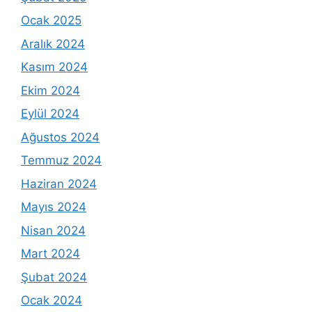
Ocak 2025
Aralık 2024
Kasım 2024
Ekim 2024
Eylül 2024
Ağustos 2024
Temmuz 2024
Haziran 2024
Mayıs 2024
Nisan 2024
Mart 2024
Şubat 2024
Ocak 2024