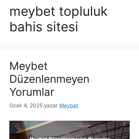
meybet topluluk
bahis sitesi
Meybet
Düzenlenmeyen
Yorumlar
Ocak 4, 2025
yazar
Meybet