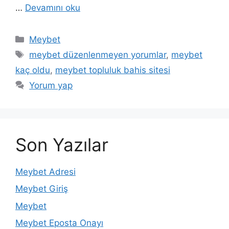
…
Devamını oku
Kategoriler
Meybet
Etiketler
meybet düzenlenmeyen yorumlar
,
meybet
kaç oldu
,
meybet topluluk bahis sitesi
Yorum yap
Son Yazılar
Meybet Adresi
Meybet Giriş
Meybet
Meybet Eposta Onayı