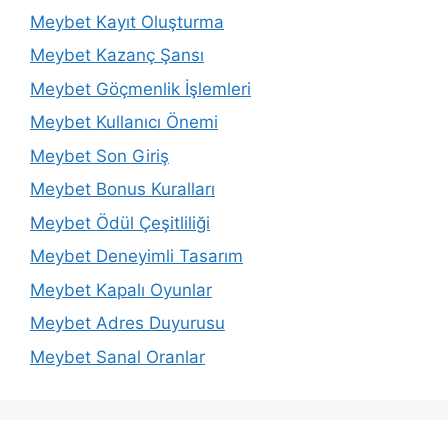
Meybet Kayıt Oluşturma
Meybet Kazanç Şansı
Meybet Göçmenlik İşlemleri
Meybet Kullanıcı Önemi
Meybet Son Giriş
Meybet Bonus Kuralları
Meybet Ödül Çeşitliliği
Meybet Deneyimli Tasarım
Meybet Kapalı Oyunlar
Meybet Adres Duyurusu
Meybet Sanal Oranlar