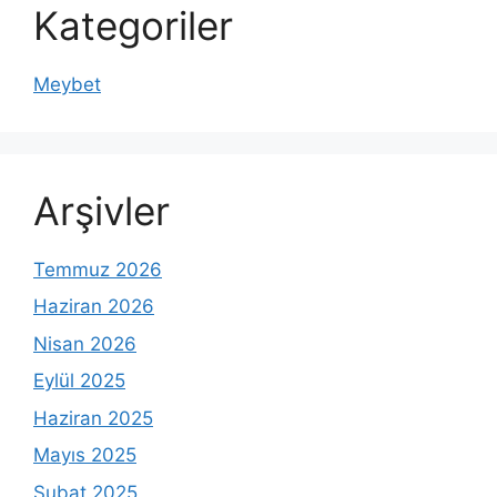
Kategoriler
Meybet
Arşivler
Temmuz 2026
Haziran 2026
Nisan 2026
Eylül 2025
Haziran 2025
Mayıs 2025
Şubat 2025