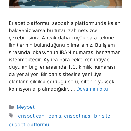
Erisbet platformu seobahis platformunda kalan
bakiyeniz varsa bu tutarı zahmetsizce
çekebilirsiniz. Ancak daha küçük para çekme
limitlerinin bulunduğunu bilmelisiniz. Bu işlem
sırasında lokasyonun IBAN numarası her zaman
istenmektedir. Ayrıca para çekerken ihtiyaç
duyulan bilgiler arasında T.C. kimlik numarası
da yer alıyor Bir bahis sitesine yeni üye
olanların sıklıkla sorduğu soru, sitenin yüksek
komisyon alıp almadığıdır. …
Devamını oku
Kategoriler
Meybet
Etiketler
erisbet canlı bahis
,
erisbet nasil bir site
,
erisbet platformu