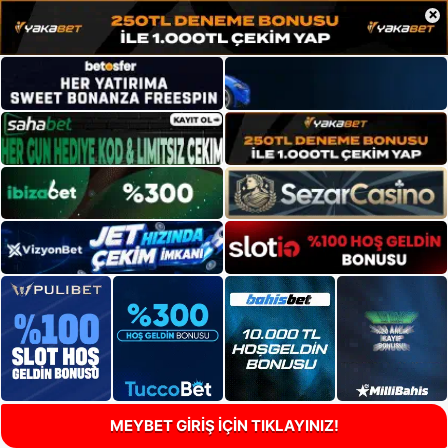
×
MEYBET GİRİŞ İÇİN TIKLAYINIZ!