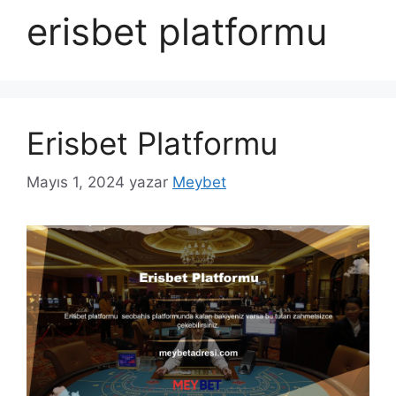
erisbet platformu
Erisbet Platformu
Mayıs 1, 2024
yazar
Meybet