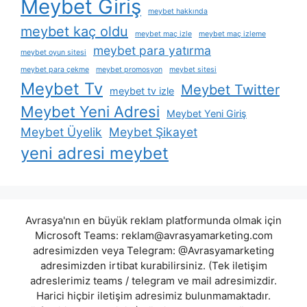
Meybet Giriş
meybet hakkında
meybet kaç oldu
meybet maç izle
meybet maç izleme
meybet para yatırma
meybet oyun sitesi
meybet para çekme
meybet promosyon
meybet sitesi
Meybet Tv
Meybet Twitter
meybet tv izle
Meybet Yeni Adresi
Meybet Yeni Giriş
Meybet Üyelik
Meybet Şikayet
yeni adresi meybet
Avrasya'nın en büyük reklam platformunda olmak için
Microsoft Teams:
reklam@avrasyamarketing.com
adresimizden veya Telegram: @Avrasyamarketing
adresimizden irtibat kurabilirsiniz. (Tek iletişim
adreslerimiz teams / telegram ve mail adresimizdir.
Harici hiçbir iletişim adresimiz bulunmamaktadır.