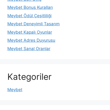
Meybet Bonus Kuralları
Meybet Ödül Çeşitliliği
Meybet Deneyimli Tasarım
Meybet Kapalı Oyunlar
Meybet Adres Duyurusu
Meybet Sanal Oranlar
Kategoriler
Meybet