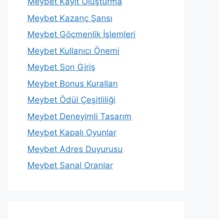
Meybet Kayıt Oluşturma
Meybet Kazanç Şansı
Meybet Göçmenlik İşlemleri
Meybet Kullanıcı Önemi
Meybet Son Giriş
Meybet Bonus Kuralları
Meybet Ödül Çeşitliliği
Meybet Deneyimli Tasarım
Meybet Kapalı Oyunlar
Meybet Adres Duyurusu
Meybet Sanal Oranlar