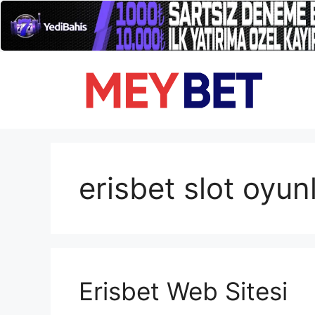
İçeriğe
atla
erisbet slot oyunl
Erisbet Web Sitesi