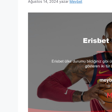
Ağustos 14, 2024
yazar
Meybet