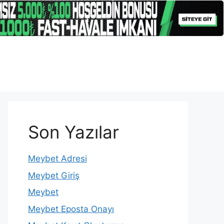
Son Yazılar
Meybet Adresi
Meybet Giriş
Meybet
Meybet Eposta Onayı