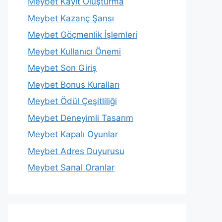
Meybet Kayıt Oluşturma
Meybet Kazanç Şansı
Meybet Göçmenlik İşlemleri
Meybet Kullanıcı Önemi
Meybet Son Giriş
Meybet Bonus Kuralları
Meybet Ödül Çeşitliliği
Meybet Deneyimli Tasarım
Meybet Kapalı Oyunlar
Meybet Adres Duyurusu
Meybet Sanal Oranlar