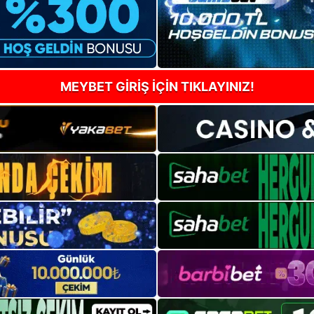
MEYBET GİRİŞ İÇİN TIKLAYINIZ!