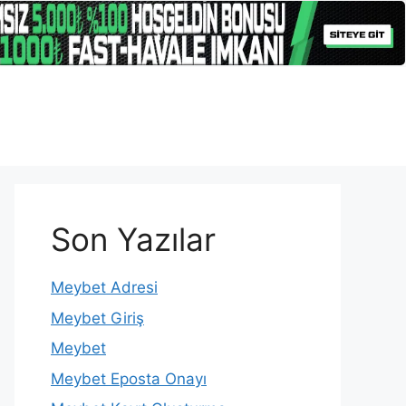
Son Yazılar
Meybet Adresi
Meybet Giriş
Meybet
Meybet Eposta Onayı