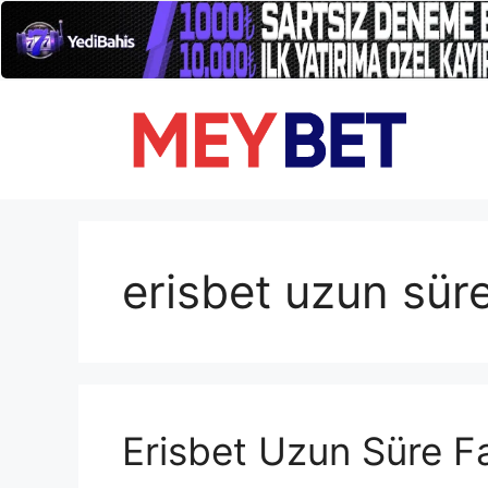
İçeriğe
atla
erisbet uzun süre
Erisbet Uzun Süre Fa