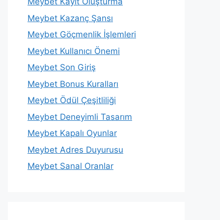
Meybet Kayıt Oluşturma
Meybet Kazanç Şansı
Meybet Göçmenlik İşlemleri
Meybet Kullanıcı Önemi
Meybet Son Giriş
Meybet Bonus Kuralları
Meybet Ödül Çeşitliliği
Meybet Deneyimli Tasarım
Meybet Kapalı Oyunlar
Meybet Adres Duyurusu
Meybet Sanal Oranlar