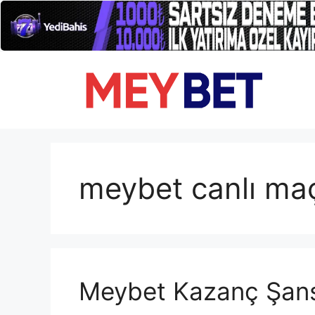
İçeriğe
atla
meybet canlı maç
Meybet Kazanç Şans