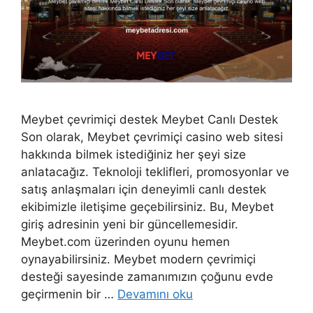
Meybet çevrimiçi destek Meybet Canlı Destek
Son olarak, Meybet çevrimiçi casino web sitesi
hakkında bilmek istediğiniz her şeyi size
anlatacağız. Teknoloji teklifleri, promosyonlar ve
satış anlaşmaları için deneyimli canlı destek
ekibimizle iletişime geçebilirsiniz. Bu, Meybet
giriş adresinin yeni bir güncellemesidir.
Meybet.com üzerinden oyunu hemen
oynayabilirsiniz. Meybet modern çevrimiçi
desteği sayesinde zamanımızın çoğunu evde
geçirmenin bir …
Devamını oku