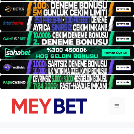
İçeriğe
atla
Menü