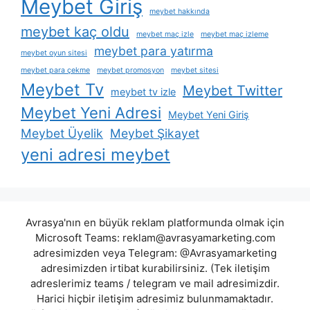
Meybet Giriş
meybet hakkında
meybet kaç oldu
meybet maç izle
meybet maç izleme
meybet para yatırma
meybet oyun sitesi
meybet para çekme
meybet promosyon
meybet sitesi
Meybet Tv
Meybet Twitter
meybet tv izle
Meybet Yeni Adresi
Meybet Yeni Giriş
Meybet Üyelik
Meybet Şikayet
yeni adresi meybet
Avrasya'nın en büyük reklam platformunda olmak için
Microsoft Teams:
reklam@avrasyamarketing.com
adresimizden veya Telegram: @Avrasyamarketing
adresimizden irtibat kurabilirsiniz. (Tek iletişim
adreslerimiz teams / telegram ve mail adresimizdir.
Harici hiçbir iletişim adresimiz bulunmamaktadır.