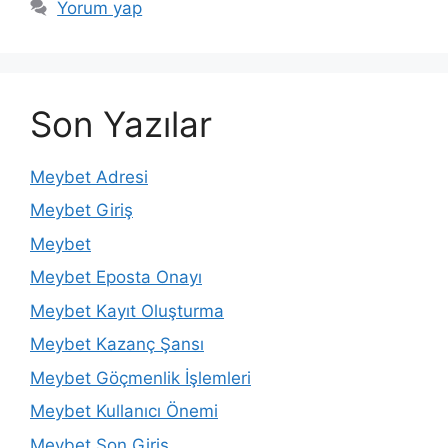
Yorum yap
Son Yazılar
Meybet Adresi
Meybet Giriş
Meybet
Meybet Eposta Onayı
Meybet Kayıt Oluşturma
Meybet Kazanç Şansı
Meybet Göçmenlik İşlemleri
Meybet Kullanıcı Önemi
Meybet Son Giriş