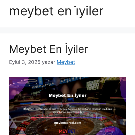
meybet en i̇yiler
Meybet En İyiler
Eylül 3, 2025
yazar
Meybet