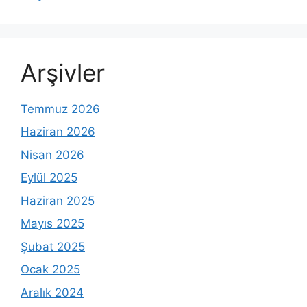
Arşivler
Temmuz 2026
Haziran 2026
Nisan 2026
Eylül 2025
Haziran 2025
Mayıs 2025
Şubat 2025
Ocak 2025
Aralık 2024