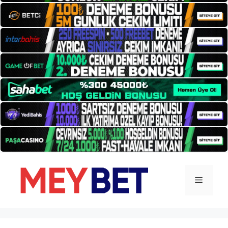
İçeriğe
atla
Menü