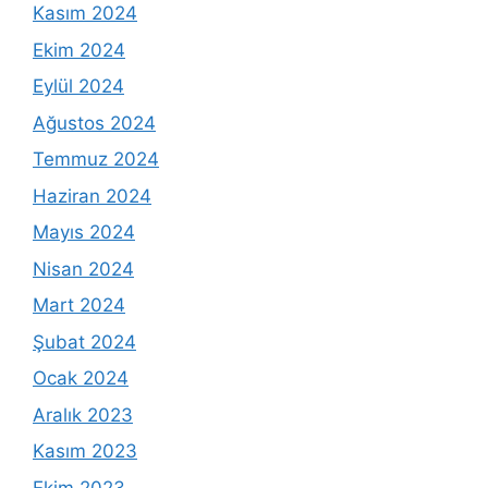
Kasım 2024
Ekim 2024
Eylül 2024
Ağustos 2024
Temmuz 2024
Haziran 2024
Mayıs 2024
Nisan 2024
Mart 2024
Şubat 2024
Ocak 2024
Aralık 2023
Kasım 2023
Ekim 2023