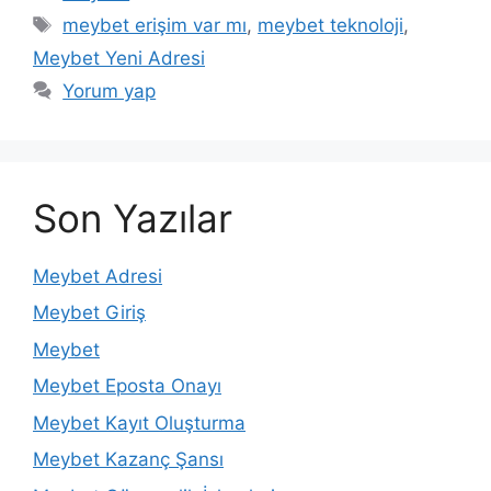
Etiketler
meybet erişim var mı
,
meybet teknoloji
,
Meybet Yeni Adresi
Yorum yap
Son Yazılar
Meybet Adresi
Meybet Giriş
Meybet
Meybet Eposta Onayı
Meybet Kayıt Oluşturma
Meybet Kazanç Şansı