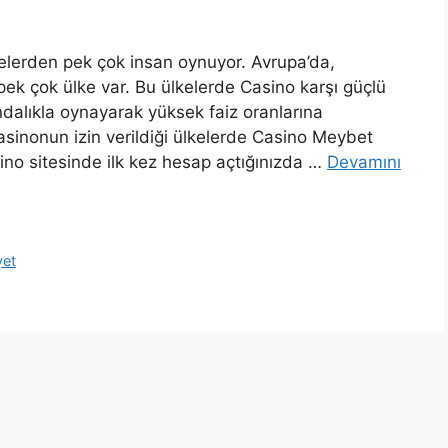
elerden pek çok insan oynuyor. Avrupa’da,
ek çok ülke var. Bu ülkelerde Casino karşı güçlü
kındalıkla oynayarak yüksek faiz oranlarına
Casinonun izin verildiği ülkelerde Casino Meybet
asino sitesinde ilk kez hesap açtığınızda …
Devamını
yet