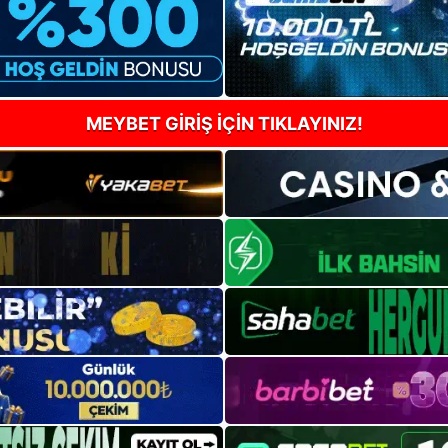
MEYBET GİRİŞ İÇİN TIKLAYINIZ!