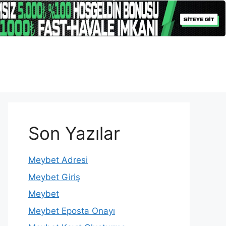
Son Yazılar
Meybet Adresi
Meybet Giriş
Meybet
Meybet Eposta Onayı