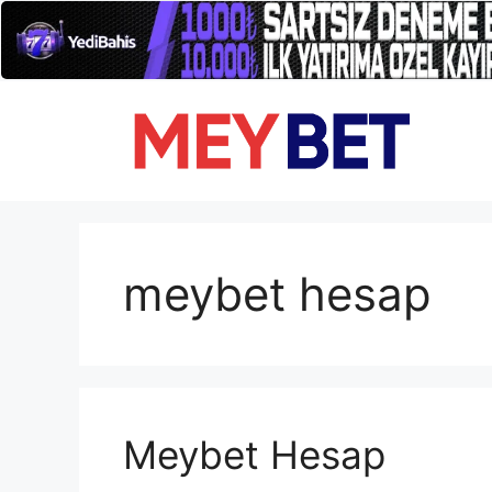
İçeriğe
atla
meybet hesap
Meybet Hesap