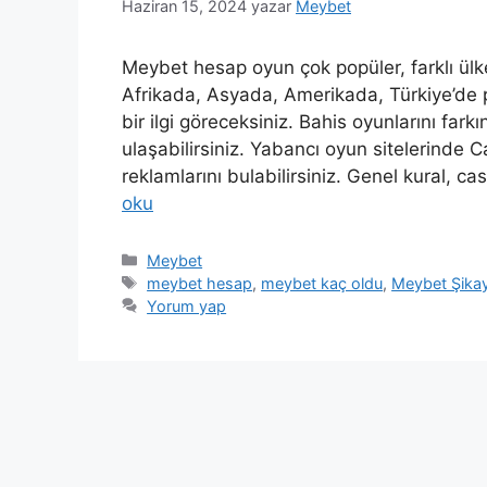
Haziran 15, 2024
yazar
Meybet
Meybet hesap oyun çok popüler, farklı ülk
Afrikada, Asyada, Amerikada, Türkiye’de p
bir ilgi göreceksiniz. Bahis oyunlarını far
ulaşabilirsiniz. Yabancı oyun sitelerinde 
reklamlarını bulabilirsiniz. Genel kural, c
oku
Kategoriler
Meybet
Etiketler
meybet hesap
,
meybet kaç oldu
,
Meybet Şika
Yorum yap