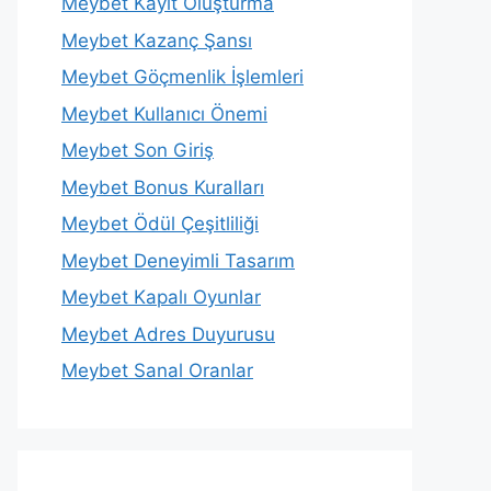
Meybet Kayıt Oluşturma
Meybet Kazanç Şansı
Meybet Göçmenlik İşlemleri
Meybet Kullanıcı Önemi
Meybet Son Giriş
Meybet Bonus Kuralları
Meybet Ödül Çeşitliliği
Meybet Deneyimli Tasarım
Meybet Kapalı Oyunlar
Meybet Adres Duyurusu
Meybet Sanal Oranlar