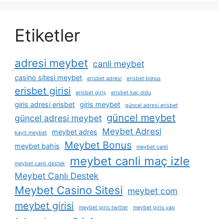
Etiketler
adresi meybet
canli meybet
casino sitesi meybet
erisbet adresi
erisbet bonus
erisbet girisi
erisbet giriş
erisbet kaç oldu
giris adresi erisbet
giris meybet
güncel adresi erisbet
güncel meybet
güncel adresi meybet
Meybet Adresi
meybet adres
kayit meybet
Meybet Bonus
meybet bahis
meybet canli
meybet canli maç izle
meybet canli destek
Meybet Canlı Destek
Meybet Casino Sitesi
meybet com
meybet girisi
meybet giris twitter
meybet giris yap