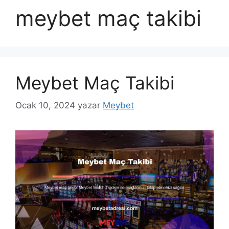
meybet maç takibi
Meybet Maç Takibi
Ocak 10, 2024
yazar
Meybet