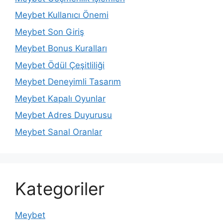
Meybet Kullanıcı Önemi
Meybet Son Giriş
Meybet Bonus Kuralları
Meybet Ödül Çeşitliliği
Meybet Deneyimli Tasarım
Meybet Kapalı Oyunlar
Meybet Adres Duyurusu
Meybet Sanal Oranlar
Kategoriler
Meybet