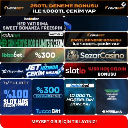
×
MEYBET GİRİŞ İÇİN TIKLAYINIZ!