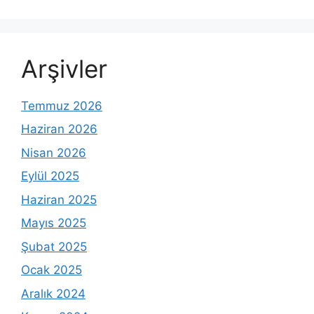
Arşivler
Temmuz 2026
Haziran 2026
Nisan 2026
Eylül 2025
Haziran 2025
Mayıs 2025
Şubat 2025
Ocak 2025
Aralık 2024