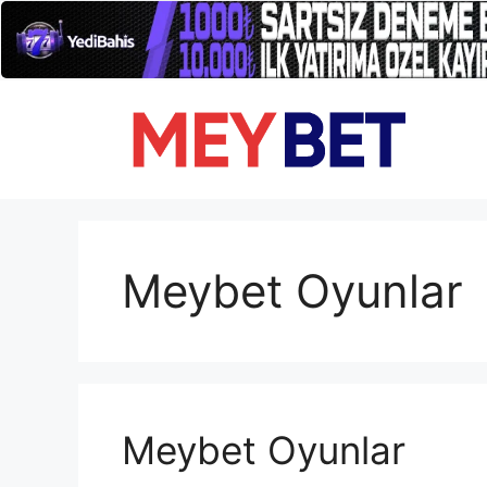
İçeriğe
atla
Meybet Oyunlar
Meybet Oyunlar