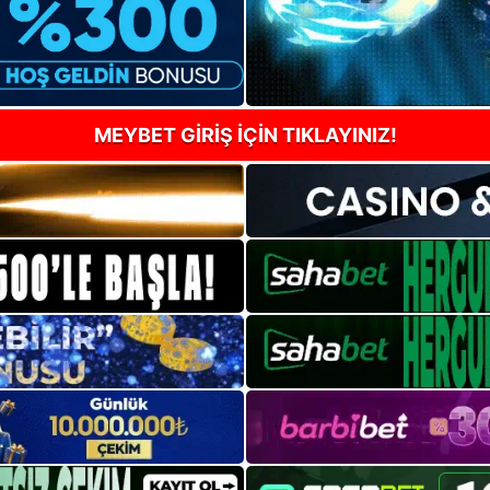
MEYBET GİRİŞ İÇİN TIKLAYINIZ!