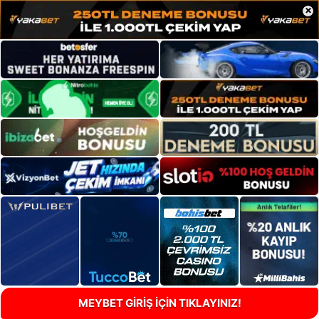
×
MEYBET GİRİŞ İÇİN TIKLAYINIZ!