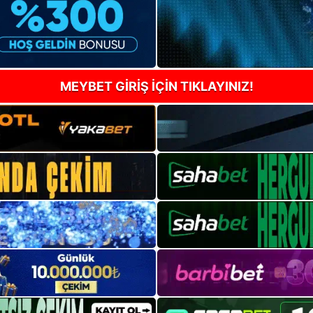
MEYBET GİRİŞ İÇİN TIKLAYINIZ!