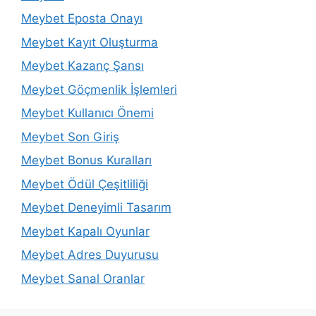
Meybet Eposta Onayı
Meybet Kayıt Oluşturma
Meybet Kazanç Şansı
Meybet Göçmenlik İşlemleri
Meybet Kullanıcı Önemi
Meybet Son Giriş
Meybet Bonus Kuralları
Meybet Ödül Çeşitliliği
Meybet Deneyimli Tasarım
Meybet Kapalı Oyunlar
Meybet Adres Duyurusu
Meybet Sanal Oranlar