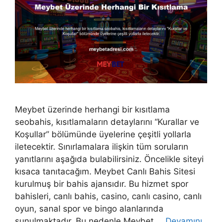
Meybet üzerinde herhangi bir kısıtlama
seobahis, kısıtlamaların detaylarını “Kurallar ve
Koşullar” bölümünde üyelerine çeşitli yollarla
iletecektir. Sınırlamalara ilişkin tüm soruların
yanıtlarını aşağıda bulabilirsiniz. Öncelikle siteyi
kısaca tanıtacağım. Meybet Canlı Bahis Sitesi
kurulmuş bir bahis ajansıdır. Bu hizmet spor
bahisleri, canlı bahis, casino, canlı casino, canlı
oyun, sanal spor ve bingo alanlarında
sunulmaktadır. Bu nedenle Meybet …
Devamını