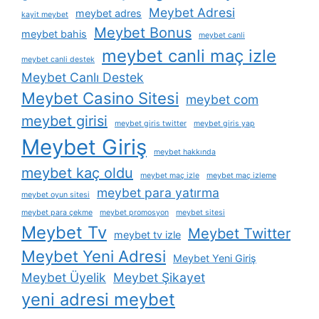
Meybet Adresi
meybet adres
kayit meybet
Meybet Bonus
meybet bahis
meybet canli
meybet canli maç izle
meybet canli destek
Meybet Canlı Destek
Meybet Casino Sitesi
meybet com
meybet girisi
meybet giris twitter
meybet giris yap
Meybet Giriş
meybet hakkında
meybet kaç oldu
meybet maç izle
meybet maç izleme
meybet para yatırma
meybet oyun sitesi
meybet para çekme
meybet promosyon
meybet sitesi
Meybet Tv
Meybet Twitter
meybet tv izle
Meybet Yeni Adresi
Meybet Yeni Giriş
Meybet Üyelik
Meybet Şikayet
yeni adresi meybet