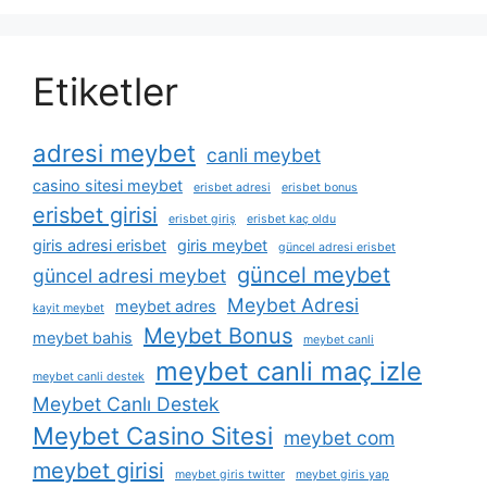
Etiketler
adresi meybet
canli meybet
casino sitesi meybet
erisbet adresi
erisbet bonus
erisbet girisi
erisbet giriş
erisbet kaç oldu
giris adresi erisbet
giris meybet
güncel adresi erisbet
güncel meybet
güncel adresi meybet
Meybet Adresi
meybet adres
kayit meybet
Meybet Bonus
meybet bahis
meybet canli
meybet canli maç izle
meybet canli destek
Meybet Canlı Destek
Meybet Casino Sitesi
meybet com
meybet girisi
meybet giris twitter
meybet giris yap