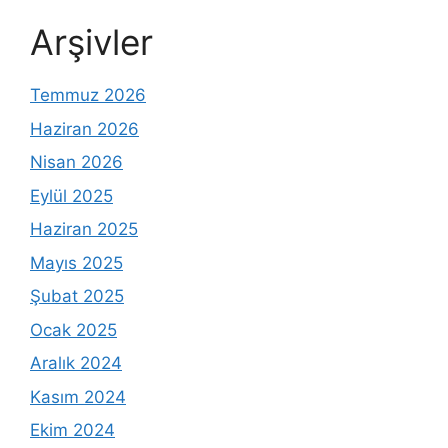
Arşivler
Temmuz 2026
Haziran 2026
Nisan 2026
Eylül 2025
Haziran 2025
Mayıs 2025
Şubat 2025
Ocak 2025
Aralık 2024
Kasım 2024
Ekim 2024