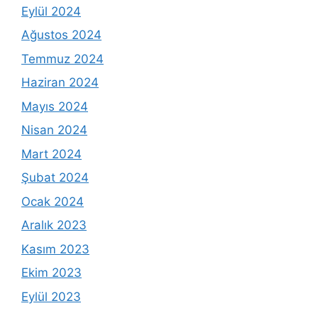
Eylül 2024
Ağustos 2024
Temmuz 2024
Haziran 2024
Mayıs 2024
Nisan 2024
Mart 2024
Şubat 2024
Ocak 2024
Aralık 2023
Kasım 2023
Ekim 2023
Eylül 2023