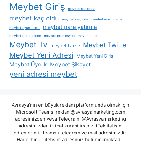
Meybet Giriş
meybet hakkında
meybet kaç oldu
meybet maç izle
meybet maç izleme
meybet para yatırma
meybet oyun sitesi
meybet para çekme
meybet promosyon
meybet sitesi
Meybet Tv
Meybet Twitter
meybet tv izle
Meybet Yeni Adresi
Meybet Yeni Giriş
Meybet Üyelik
Meybet Şikayet
yeni adresi meybet
Avrasya'nın en büyük reklam platformunda olmak için
Microsoft Teams:
reklam@avrasyamarketing.com
adresimizden veya Telegram: @Avrasyamarketing
adresimizden irtibat kurabilirsiniz. (Tek iletişim
adreslerimiz teams / telegram ve mail adresimizdir.
Harici hiçbir iletişim adresimiz bulunmamaktadır.