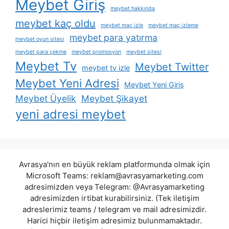
Meybet Giriş
meybet hakkında
meybet kaç oldu
meybet maç izle
meybet maç izleme
meybet para yatırma
meybet oyun sitesi
meybet para çekme
meybet promosyon
meybet sitesi
Meybet Tv
Meybet Twitter
meybet tv izle
Meybet Yeni Adresi
Meybet Yeni Giriş
Meybet Üyelik
Meybet Şikayet
yeni adresi meybet
Avrasya'nın en büyük reklam platformunda olmak için
Microsoft Teams:
reklam@avrasyamarketing.com
adresimizden veya Telegram: @Avrasyamarketing
adresimizden irtibat kurabilirsiniz. (Tek iletişim
adreslerimiz teams / telegram ve mail adresimizdir.
Harici hiçbir iletişim adresimiz bulunmamaktadır.