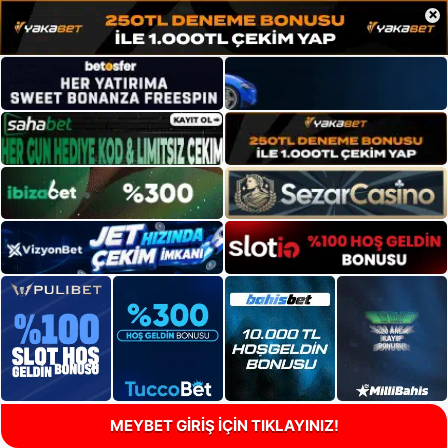
×
MEYBET GİRİŞ İÇİN TIKLAYINIZ!