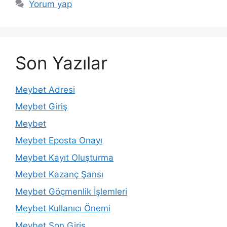
Yorum yap
Son Yazılar
Meybet Adresi
Meybet Giriş
Meybet
Meybet Eposta Onayı
Meybet Kayıt Oluşturma
Meybet Kazanç Şansı
Meybet Göçmenlik İşlemleri
Meybet Kullanıcı Önemi
Meybet Son Giriş