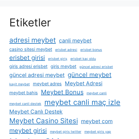
Etiketler
adresi meybet
canli meybet
casino sitesi meybet
erisbet adresi
erisbet bonus
erisbet girisi
erisbet giriş
erisbet kaç oldu
giris adresi erisbet
giris meybet
güncel adresi erisbet
güncel meybet
güncel adresi meybet
Meybet Adresi
meybet adres
kayit meybet
Meybet Bonus
meybet bahis
meybet canli
meybet canli maç izle
meybet canli destek
Meybet Canlı Destek
Meybet Casino Sitesi
meybet com
meybet girisi
meybet giris twitter
meybet giris yap